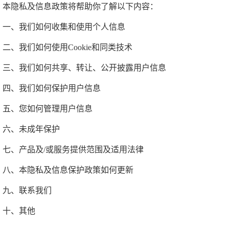
本隐私及信息政策将帮助你了解以下内容：
一、我们如何收集和使用个人信息
二、我们如何使用Cookie和同类技术
三、我们如何共享、转让、公开披露用户信息
四、我们如何保护用户信息
五、您如何管理用户信息
六、未成年保护
七、产品及/或服务提供范围及适用法律
八、本隐私及信息保护政策如何更新
九、联系我们
十、其他