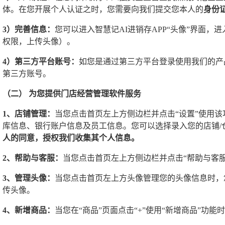
体。在您开展个人认证之时，您需要向我们提交您本人的
身份
3）完善信息：
您可以进入智慧记AI进销存APP“头像”界面
权限，上传头像）。
4）第三方平台账号：
如您是通过第三方平台登录使用我们的产
第三方账号。
（二） 为您提供门店经营管理软件服务
1、店铺管理：
当您点击首页左上方侧边栏并点击“设置”使用该
库信息、银行账户信息及员工信息。您可以选择录入您的店铺/
人的同意，授权我们收集其个人信息。
2、帮助与客服：
当您点击首页左上方侧边栏并点击“帮助与客
3、管理头像：
当您点击首页左上方头像管理您的头像信息时，
传头像。
4、新增商品：
当您在“商品”页面点击“+”使用“新增商品”