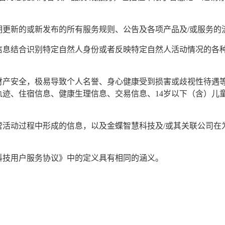
更新的或新发布的所有服务规则、公告及各项产品及/或服务的
信息结合识别特定自然人身份或者反映特定自然人活动情况的各
财产安全，极易导致个人名誉、身心健康受到损害或歧视性待遇
迹、住宿信息、健康生理信息、交易信息、14岁以下（含）儿
活动过程中形成的信息，以及金蝶智慧科技及/或其关联公司在
科技用户服务协议》中的定义具有相同的涵义。