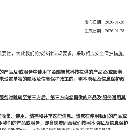
发布日期：2026-01-28
生效日期：2026-01-28
的重要性，为此我们将按法律法规要求，采取相应安全保护措施，
的产品及/或服务中使用了金蝶智慧科技提供的产品及/或服务
务未设置单独的隐私及信息保护政策的，则本隐私及信息保护政
服务时跳转至第三方后，第三方向您提供的产品及\服务适用其
何收集、使用、储存和共享这些信息。请您在使用我们的产品或
用我们的产品或服务，即意味着同意我们按照本隐私及信息保护