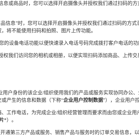
能信息或商品时，您可以选择开启摄像头并授权我们通过扫码的
辑商品信息”时，您可以选择开启摄像头并授权我们通过扫码的方
权，将不能使用扫码和拍照、图片上传功能。
您的设备电话功能以便快速录入电话号码完成拨打客户电话的功
要授权我们访问您的相机或相册，以便实现扫码添加商品、上传交
业用户身份的该企业/组织使用我们的产品或服务实现协同办公、
或产生的信息和数据（下称“
企业用户控制数据
”），企业用户
邮箱、工作电话，为完成企业/组织经营管理而要求而由您或企业
片
*）。
购开通第三方产品或服务、销售产品与服务时的订单交易信息，