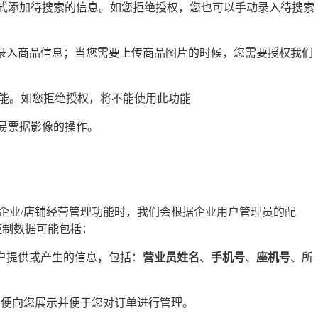
方式添加待搜索的信息。如您拒绝授权，您也可以手动录入待搜索
式录入商品信息；当您需要上传商品图片的时候，您需要授权我们
能。如您拒绝授权，将不能使用此功能
易票据影像的操作。
企业/店铺经营管理功能时，我们会根据企业用户管理员的配
控制数据可能包括：
用户提供或产生的信息，包括：
营业员姓名
、
手机号
、
座机号
、所
以便向您展示并便于您对订单进行管理。