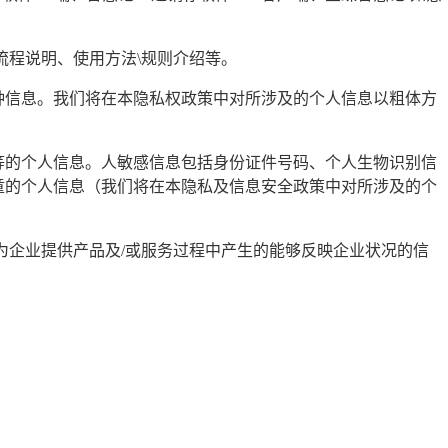
流程说明、使用方法\规则介绍等。
种信息。我们将在本隐私权政策中对所涉及的个人信息以粗体方
等的个人信息。人敏感信息包括身份证件号码、个人生物识别信
童的个人信息（我们将在本隐私及信息安全政策中对所涉及的个
为企业提供产品及/或服务过程中产生的能够反映企业状况的信