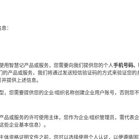
信息：
使用智慧记产品或服务，您需要向我们提供您的个人
手机号码、
们的产品或服务，我们将通过发送短信验证码的方式来验证您的
号并提供上述信息。
型，您需要提供您的企业/组织名称创建企业用户账号，否则您
产品或服务的许可使用主体，您作为企业/组织管理员，需代表企
这些企业基本信息）。
主体资格证明文件之前，您可以选择使用个人认证，以便遵循国