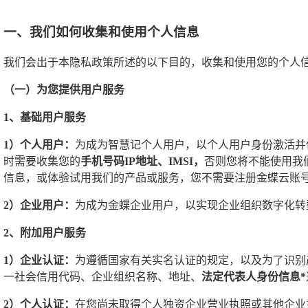
一、我们如何收集和使用个人信息
我们会出于本隐私政策所述的以下目的，收集和使用您的个人
（一）为您提供用户服务
1、基础用户服务
1）个人用户：
为成为智慧记个人用户，以个人用户身份激活并
时需要收集您的
手机号码IP地址、IMSI，
否则您将不能使用我
信息，或体验试用我们的产品或服务，您不需要注册金蝶云账
2）企业用户：
为成为金蝶企业用户，以实现企业组织数字化转
2、附加用户服务
1）企业认证：
为遵循国家有关实名认证的规定，以及为了识别
一社会信用代码、企业组织名称、地址、
法定代表人身份信息*
2）个人认证：
在您尚未取得个人独资企业营业执照或其他企业