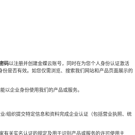
密码
以注册并创建金蝶云账号，同时在为您个人身份认证激活
身份是否有效。如您仅需浏览、搜索我们网站和产品页面展示的
不能以企业身份使用我们的产品或服务。
业/组织提交特定信息和资料完成企业认证（包括营业执照、统
家有关实名认证的规定及用于识别产品或服务的许可使用主