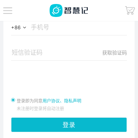
验证码登录
密码登录
+86
获取验证码
登录即为同意
用户协议、
隐私声明
未注册时登录将自动注册
登录