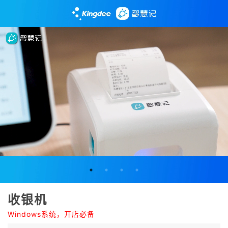
收银机
Windows系统，开店必备