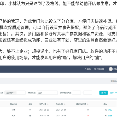
打印，小林认为只是达到了及格线。能不能帮助他开店做生意，
严格的管理，为此专门为此设立了分仓库，方便门店快速补货。
的批次保质期管理，可以自行设置并事先提醒，避免了商品过期压
出售）。其次，多门店和多仓库共享库存数据和客户资源，可支
设置还有业绩提成功能，营业员有干劲，店里的生意自然会更好
大，够不上企业；规模说小，也有了好几家门店。软件的功能不
户的使用场景，才能发现用户的“痛”，解决用户的“痛”。