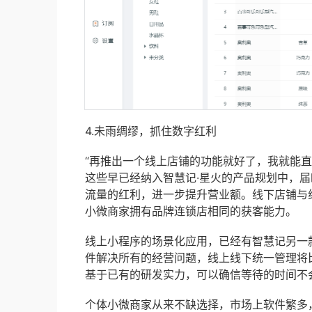
4.未雨绸缪，抓住数字红利
“再推出一个线上店铺的功能就好了，我就能直
这些早已经纳入智慧记·星火的产品规划中，
流量的红利，进一步提升营业额。线下店铺与
小微商家拥有品牌连锁店相同的获客能力。
线上小程序的场景化应用，已经有智慧记另一款
件解决所有的经营问题，线上线下统一管理将
基于已有的研发实力，可以确信等待的时间不
个体小微商家从来不缺选择，市场上软件繁多，