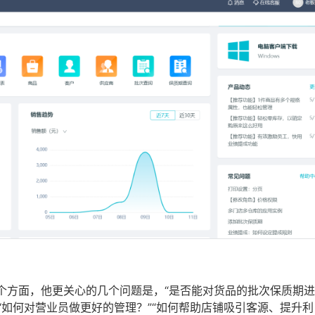
个方面，他更关心的几个问题是，“是否能对货品的批次保质期
”“如何对营业员做更好的管理？”“如何帮助店铺吸引客源、提升利