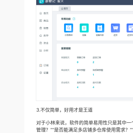
3.不仅简单，好用才是王道
对于小林来说，软件的简单易用性只是其中一
管理？”“是否能满足多店铺多仓库使用需求？