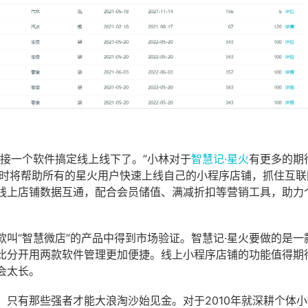
接一个软件搞定线上线下了。”小林对于
智慧记·星火
有更多的期
届时将帮助所有的星火用户快速上线自己的小程序店铺，抓住互联
线上店铺数据互通，配合会员储值、满减折扣等营销工具，助力
叫“智慧微店”的产品中得到市场验证。智慧记·星火要做的是一
比分开用两款软件管理更加便捷。线上小程序店铺的功能值得期
会太长。
只有那些强者才能大浪淘沙始见金。对于2010年就深耕个体小