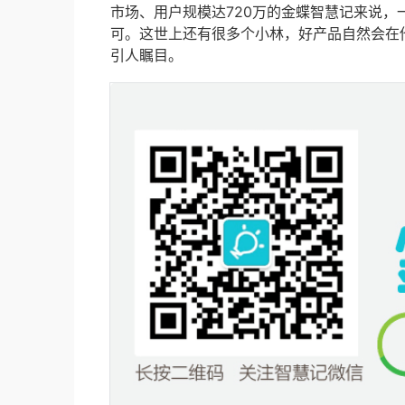
市场、用户规模达720万的金蝶智慧记来说，
可。这世上还有很多个小林，好产品自然会在
引人瞩目。