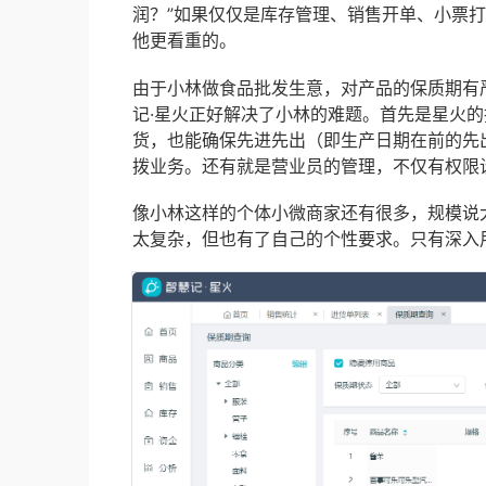
润？”如果仅仅是库存管理、销售开单、小票
他更看重的。
由于小林做食品批发生意，对产品的保质期有
记·星火正好解决了小林的难题。首先是星火
货，也能确保先进先出（即生产日期在前的先
拨业务。还有就是营业员的管理，不仅有权限
像小林这样的个体小微商家还有很多，规模说
太复杂，但也有了自己的个性要求。只有深入用