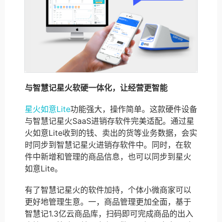
与智慧记星火软硬一体化，让经营更智能
星火如意Lite
功能强大，操作简单。这款硬件设备
与智慧记星火SaaS进销存软件完美适配。通过星
火如意Lite收到的钱、卖出的货等业务数据，会实
时同步到智慧记星火进销存软件中。同时，在软
件中新增和管理的商品信息，也可以同步到星火
如意Lite。
有了智慧记星火的软件加持，个体小微商家可以
更好地管理生意。一，商品管理更加全面，基于
智慧记1.3亿云商品库，扫码即可完成商品的出入