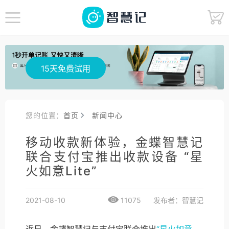
15天免费试用
您的位置：
首页
新闻中心
移动收款新体验，金蝶智慧记
联合支付宝推出收款设备 “星
火如意Lite”
2021-08-10
11075
发布者：智慧记