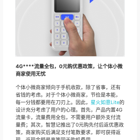
4G****流量全包，0元购优惠政策，让个体小微
商家使用无忧
个体小微商家倾向于手机收款，除了省事，还有
省钱的考虑。对于个体小微商家，节俭是本能，
每一分钱都要用在刀刃上。因此，
星火如意Lite
的
设计充分考虑了用户的心理。首先，产品内置4G
流量卡，流量费用全包，不需要用户额外支付流
量费；其次，智慧记推出了0元购先付后返优惠政
策，商家购买后满足支付笔数要求，即可获得返
现，返现金额最高等同于购机费用。