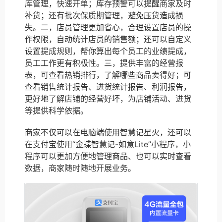
库管理，快速开单；库存预警可以提醒商家及时
补货；还有批次保质期管理，避免压货造成损
失。二，店员管理更加省心，合理设置店员的操
作权限，自动统计店员的销售额；还可以自定义
设置提成规则，帮你算出每个员工的业绩提成，
员工工作更有积极性。三，提供丰富的经营报
表，可查看热销排行，了解哪些商品卖得好；可
查看销售统计报告、进货统计报告、利润报告，
更好地了解店铺的经营好坏，为店铺活动、进货
等提供科学依据。
商家不仅可以在电脑端使用智慧记星火，还可以
在支付宝使用“金蝶智慧记-如意Lite”小程序，小
程序可以更加方便地管理商品、也可以实时查看
数据，商家随时随地开展业务。