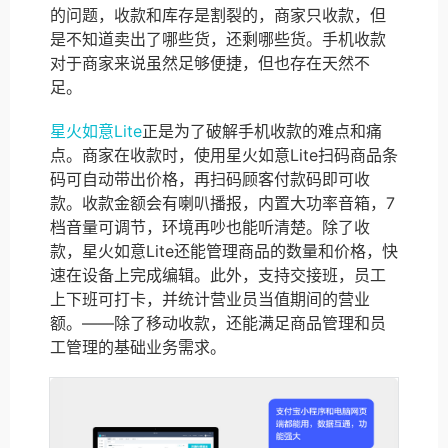
的问题，收款和库存是割裂的，商家只收款，但
是不知道卖出了哪些货，还剩哪些货。手机收款
对于商家来说虽然足够便捷，但也存在天然不
足。
星火如意Lite
正是为了破解手机收款的难点和痛
点。商家在收款时，使用星火如意Lite扫码商品条
码可自动带出价格，再扫码顾客付款码即可收
款。收款金额会有喇叭播报，内置大功率音箱，7
档音量可调节，环境再吵也能听清楚。除了收
款，星火如意Lite还能管理商品的数量和价格，快
速在设备上完成编辑。此外，支持交接班，员工
上下班可打卡，并统计营业员当值期间的营业
额。——除了移动收款，还能满足商品管理和员
工管理的基础业务需求。