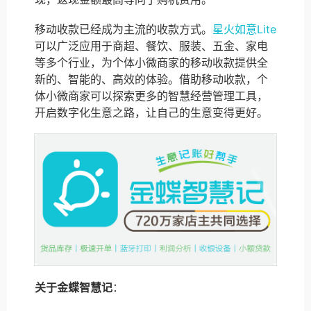
移动收款已经成为主流的收款方式。
星火如意Lite
可以广泛应用于商超、餐饮、服装、五金、家电
等多个行业，为个体小微商家的移动收款提供全
新的、智能的、高效的体验。借助移动收款，个
体小微商家可以探索更多的智慧经营管理工具，
开启数字化生意之路，让自己的生意变得更好。
关于金蝶智慧记
：