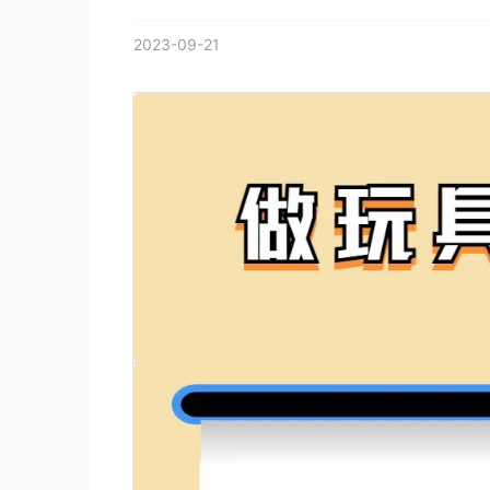
2023-09-21