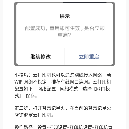
小技巧：云打印机也可以通过网线接入网络！若
WIFI网络不稳定，推荐有线网口连网。云打印机
配置如下：网络配置--网络模式--选择【网口模
式】-保存。
第三步：打开智慧记星火，在当前的智慧记星火
店铺绑定云打印机。
操作路径：设置-打印设置-打印机设置-打印机管