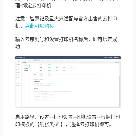
理-绑定云打印机
注意：智慧记及星火只适配与官方出售的云打印
机，
点此可以购买
输入云序列号和设置打印机名称后，即可绑定成
功
启用路径：设置--打印设置--印机设置--根据打印
印模板的【纸张类型 】，选择云打印机即可。