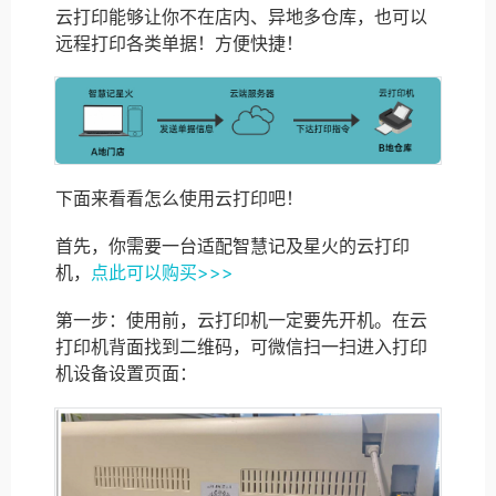
云打印能够让你不在店内、异地多仓库，也可以
远程打印各类单据！方便快捷！
下面来看看怎么使用云打印吧！
首先，你需要一台适配智慧记及星火的云打印
机，
点此可以购买>>>
第一步：使用前，云打印机一定要先开机。在云
打印机背面找到二维码，可微信扫一扫进入打印
机设备设置页面：