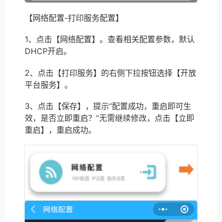
【网络配置-打印服务配置】
1、点击【网络配置】。查看相关配置参数，默认
DHCP开启。
2、点击【打印服务】的右侧下拉按钮选择【开放
平台服务】。
3、点击【保存】，提示“配置成功，重启即可生
效，是否立即重启？”无需继续修改，点击【立即
重启】，重启成功。