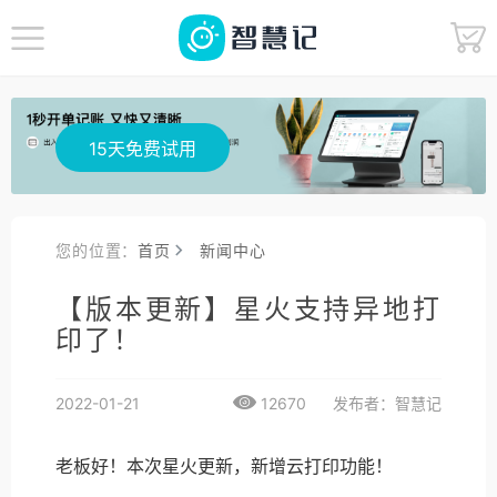
15天免费试用
您的位置：
首页
新闻中心
【版本更新】星火支持异地打
印了！
2022-01-21
12670
发布者：智慧记
老板好！本次星火更新，新增云打印功能！