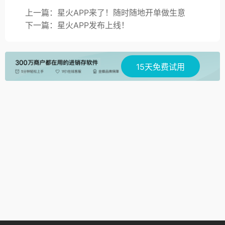
上一篇：星火APP来了！随时随地开单做生意
下一篇：星火APP发布上线！
15天免费试用