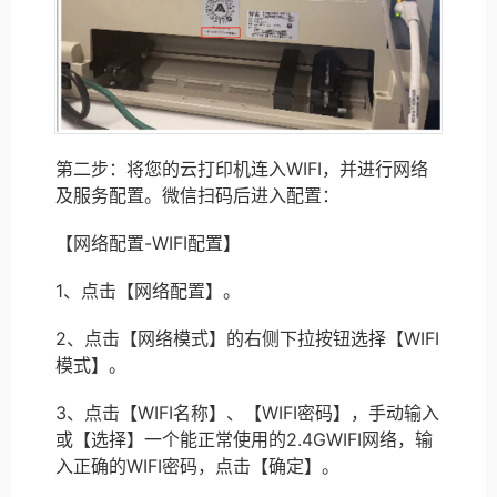
第二步：将您的云打印机连入WIFI，并进行网络
及服务配置。微信扫码后进入配置：
【网络配置-WIFI配置】
1、点击【网络配置】。
2、点击【网络模式】的右侧下拉按钮选择【WIFI
模式】。
3、点击【WIFI名称】、【WIFI密码】，手动输入
或【选择】一个能正常使用的2.4GWIFI网络，输
入正确的WIFI密码，点击【确定】。