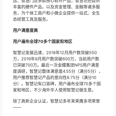
店、智慧门店多款核心软件产品，智慧记还提供
丰富的硬件产品，以及资金管理、金融等诸多服
务，为个体工商户和小微企业提供一站式、全生
态经营工具及服务。
用户满意度高
用户遍布全球70多个国家和地区
智慧记发展迅速，2018年12月用户数突破550
万，2019年9月用户数突破600万，当前用户数
已突破700万。最近一次金蝶集团NPS用户满意
度调研，智慧记整体满意度4.55分（满分5分），
用户推荐智慧记产品的意向性8.75分（满分10
分）。智慧记有口皆碑，用户遍布全球70多个国
家和地区，不少海外华人使用智慧记做生意。
除了高新企业认证，智慧记多年来荣膺多项荣誉
——