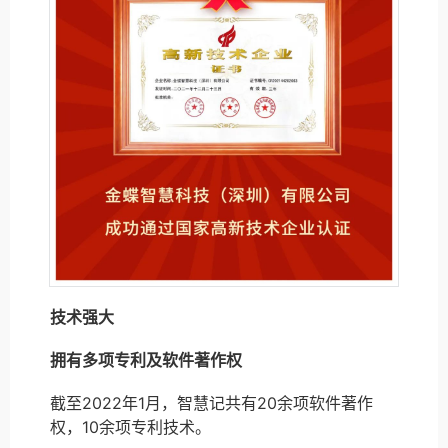
技术强大
拥有多项专利及软件著作权
截至2022年1月，智慧记共有20余项软件著作
权，10余项专利技术。