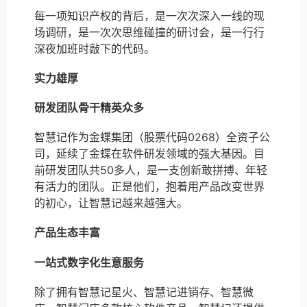
每一项知识产权的背后，是一次次深入一线的现
场调研，是一次次思维碰撞的研讨会，是一行行
深夜加班时敲下的代码。
实力雄厚
研发团队骨干精英众多
智慧记作为金蝶集团（股票代码0268）全资子公
司，延续了金蝶在软件研发领域的强大基因。目
前研发团队共50多人，是一支创新敢拼搏、年轻
有活力的团队。正是他们，抱着用产品改变世界
的初心，让智慧记越来越强大。
产品生态丰富
一站式数字化生意服务
除了拥有智慧记星火、智慧记进销存、智慧微