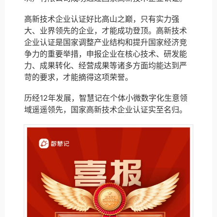
高新技术企业认证好比高山之巅，只有实力强
大、业界领先的企业，才能成功登顶。高新技术
企业认证是国家调整产业结构和提升国家经济竞
争力的重要举措，申报企业在核心技术、研发能
力、成果转化、经营成果等诸多方面均能达到严
苛的要求，才能摘得这项荣誉。
历经12年发展，智慧记在个体小微数字化生意领
域遥遥领先，国家高新技术企业认证实至名归。