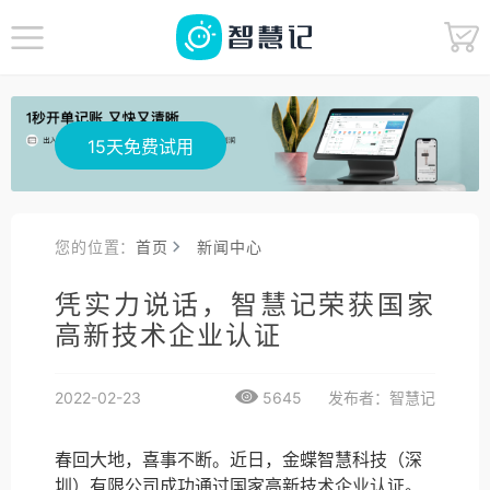
15天免费试用
您的位置：
首页
新闻中心
凭实力说话，智慧记荣获国家
高新技术企业认证
2022-02-23
5645
发布者：智慧记
春回大地，喜事不断。近日，金蝶智慧科技（深
圳）有限公司成功通过国家高新技术企业认证。