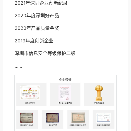
2021年深圳企业创新纪录
2020年度深圳好产品
2020年产品质量金奖
2019年度创新企业
深圳市信息安全等级保护二级
……