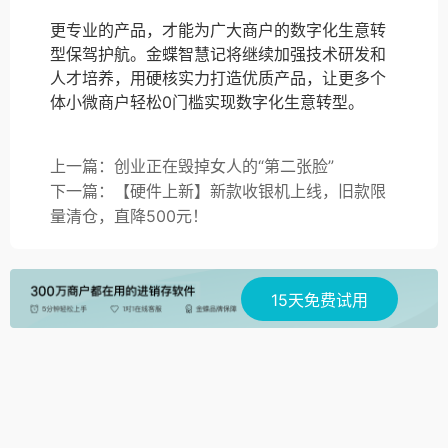
更专业的产品，才能为广大商户的数字化生意转
型保驾护航。金蝶智慧记将继续加强技术研发和
人才培养，用硬核实力打造优质产品，让更多个
体小微商户轻松0门槛实现数字化生意转型。
上一篇：创业正在毁掉女人的“第二张脸”
下一篇：【硬件上新】新款收银机上线，旧款限
量清仓，直降500元！
15天免费试用