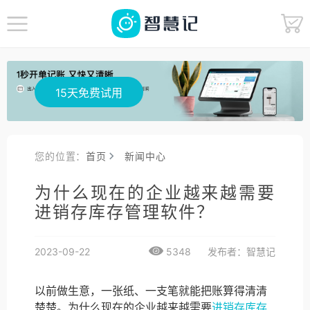
15天免费试用
您的位置：
首页
新闻中心
为什么现在的企业越来越需要
进销存库存管理软件？
2023-09-22
5348
发布者：智慧记
以前做生意，一张纸、一支笔就能把账算得清清
楚楚。为什么现在的企业越来越需要
进销存库存