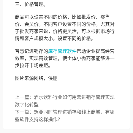
三、价格管理。
商品可以设置不同的价格，比如批发价、零售
价、会员价。不同客户设置不同的价格。尤其对
于批发商家来说，价格更灵活，可以根据市场行
情和客户规模大小，设置不同的价格。
智慧记进销存的
库存管理软件
帮助企业提高经营
效率，实现高效管理，使个体小微商家能够进一
步拉开市场差距。
图片来源网络，侵删
上一篇：酒水饮料行业如何用云进销存管理实现
数字化转型
下一篇：想要同时管理进销存和线上商城，有哪
些软件支持这样操作？