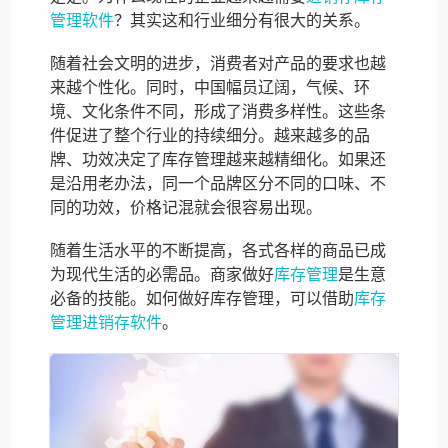
管理软件
？其实这和行业细分有很大的关系。
随着社会文明的进步，消费者对产品的要求也越
来越个性化。同时，中国幅员辽阔，气候、环
境、文化条件不同，形成了消费多样性。这些条
件促进了整个行业的持续细分。越来越多的品
牌、功效决定了库存管理越来越精细化。如果还
是沿用老办法，同一个品牌区分不同的口味、不
同的功效，价格记混就会很容易出现。
随着生活水平的不断提高，各式各样的商品已成
为现代生活的必需品。商家做好
库存管理
是生意
必备的技能。如何做好库存管理，可以借助
库存
管理进销存软件
。