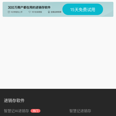
15天免费试用
进销存软件
智慧记AI进销存
智慧记进销存
热门