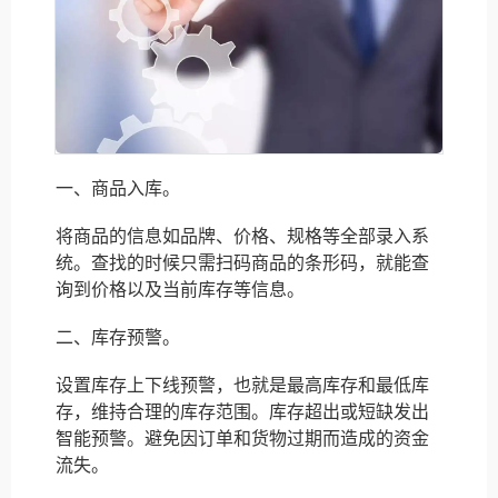
一、商品入库。
将商品的信息如品牌、价格、规格等全部录入系
统。查找的时候只需扫码商品的条形码，就能查
询到价格以及当前库存等信息。
二、库存预警。
设置库存上下线预警，也就是最高库存和最低库
存，维持合理的库存范围。库存超出或短缺发出
智能预警。避免因订单和货物过期而造成的资金
流失。