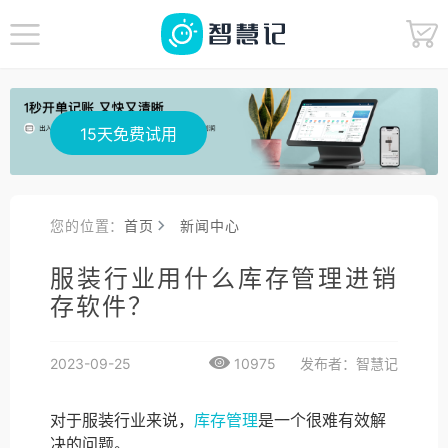
15天免费试用
您的位置：
首页
新闻中心
服装行业用什么库存管理进销
存软件？
2023-09-25
10975
发布者：智慧记
对于服装行业来说，
库存管理
是一个很难有效解
决的问题。