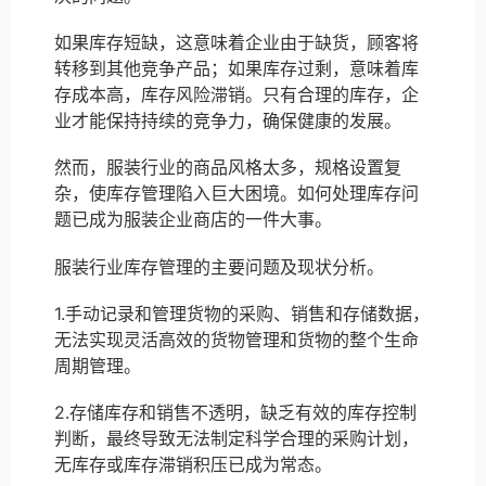
如果库存短缺，这意味着企业由于缺货，顾客将
转移到其他竞争产品；如果库存过剩，意味着库
存成本高，库存风险滞销。只有合理的库存，企
业才能保持持续的竞争力，确保健康的发展。
然而，服装行业的商品风格太多，规格设置复
杂，使库存管理陷入巨大困境。如何处理库存问
题已成为服装企业商店的一件大事。
服装行业库存管理的主要问题及现状分析。
1.手动记录和管理货物的采购、销售和存储数据，
无法实现灵活高效的货物管理和货物的整个生命
周期管理。
2.存储库存和销售不透明，缺乏有效的库存控制
判断，最终导致无法制定科学合理的采购计划，
无库存或库存滞销积压已成为常态。