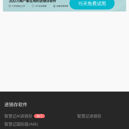
15天免费试用
进销存软件
智慧记AI进销存
智慧记进销存
热门
智慧记国际版(Ailit)