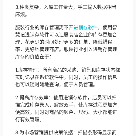
3.种类复杂，入库工作量大，手工输入数据相当
麻烦。
服装行业的库存管理离不开
进销存软件
，使用智
慧记进销存软件可以让服装店企业的库存更加合
理，花更少的时间处理更多的订单，降低错误
率，更好地管理商店。服装行业引入进销存管理
库存的价值在于：
1.库存管理：所有商品的采购、销售和库存状态都
实时记录在系统软件中；同时，员工的操作信息
也可以随时随地查询，便于人员管理。
2.提高库存效率：使用进销存软件，店员可以扫
描完成库存录入，解放双手，使库存过程更加方
便高效。同时对商品的颜色、尺码、大小都能进
行有效管理。
3.为市场营销提供决策依据：扫描条形码显示商