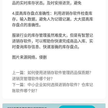
品的实时库存状态。及时安排进货，避免
4.提高库存盘点准确性：利用进销存软件检查库
存，输入数据，避免人为记错记漏，大大提高库
存盘点的准确性。
服装行业的库存管理虽然难度大，但是有智慧记
进销存软件，可以帮助你快速完成商品入库、实
时查询库存信息、快速准确的库存盘点。
图片来源网络，侵删
上一篇：如何使用进销存软件管理药品保质期？
进销货管理软件哪个好？
下一篇：中小企业如何选择进销存软件？仓库记
账软件哪个好？