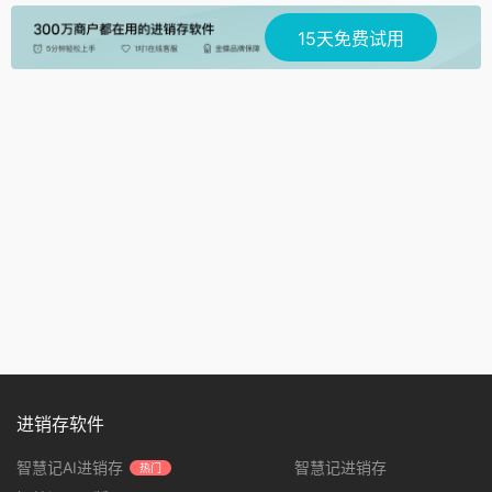
15天免费试用
进销存软件
智慧记AI进销存
智慧记进销存
热门