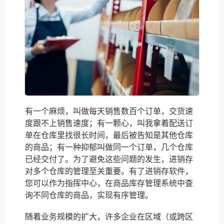
有一个麻烦，叫做每天销售数百个订单，交货速
度跟不上销售速度；有一颗心，叫我拿着配送订
单在仓库里找很长时间，最后被告知是其他仓库
的商品；有一种抑郁叫做同一个订单，几个仓库
已经交付了。为了避免这些问题的发生，进销存
对多个仓库的管理至关重要。有了进销存软件，
您可以作为指挥中心，在商品库存管理系统中查
询不同仓库的商品，实现有序管理。
随着业务规模的扩大，许多企业在区域（或跨区