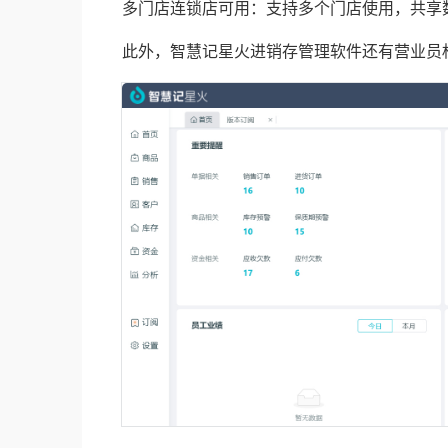
多门店连锁店可用：支持多个门店使用，共享
此外，智慧记星火进销存管理软件还有营业员