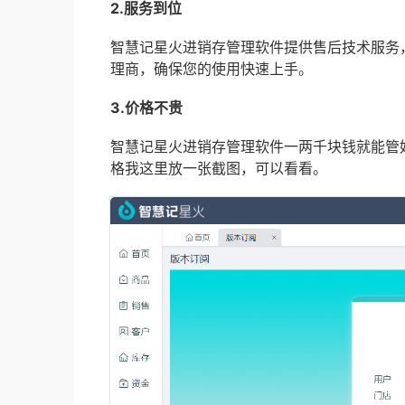
2.服务到位
智慧记星火进销存管理软件提供售后技术服务
理商，确保您的使用快速上手。
3.价格不贵
智慧记星火进销存管理软件一两千块钱就能管
格我这里放一张截图，可以看看。