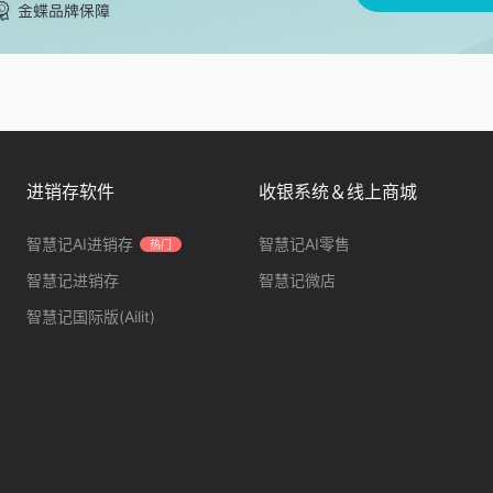
进销存软件
收银系统＆线上商城
智慧记AI进销存
智慧记AI零售
热门
智慧记进销存
智慧记微店
智慧记国际版(Ailit)