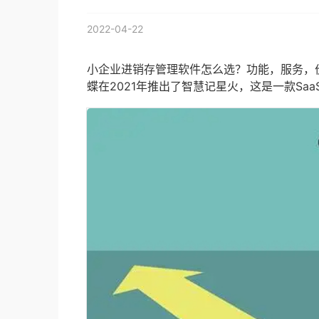
2022-04-22
小企业进销存管理软件怎么选？功能，服务，
蝶在2021年推出了智慧记星火，这是一款Saa