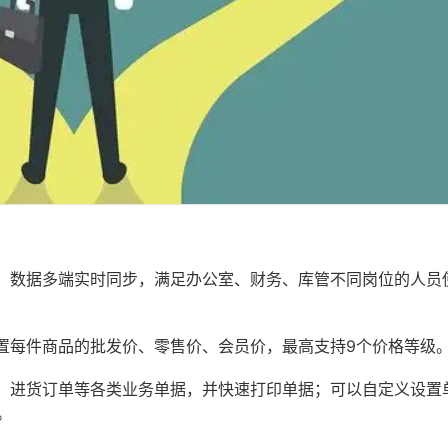
。数据多端实时同步，满足办公室、财务、库管不同岗位的人员
置每件商品的批发价、零售价、会员价，最高支持9个价格等级
、进货订单等各类业务单据，并快速打印单据；可以自定义设置
。