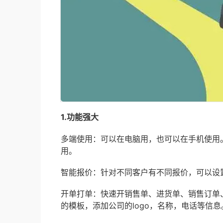
1.功能强大
多端使用：可以在电脑用，也可以在手机使用
用。
智能报价：针对不同客户有不同报价，可以设
开单打单：快速开销售单、进货单、销售订单
的模板，添加公司的logo，名称，电话等信息