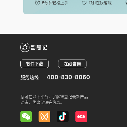
软件下载
在线咨询
400-830-8060
服务热线
您可在以下平台，了解智慧记最新产品
动态，优惠促销等信息。