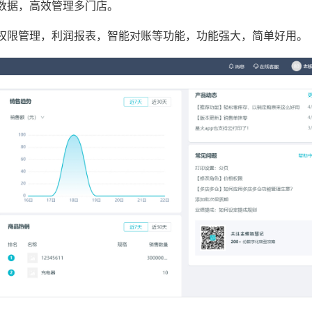
数据，高效管理多门店。
权限管理，利润报表，智能对账等功能，功能强大，简单好用。