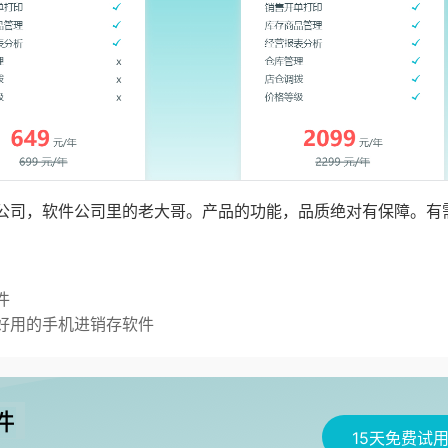
公司，软件公司里的老大哥。产品的功能，品质绝对有保障。有
件
好用的手机进销存软件
15天免费试