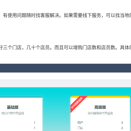
，有使用问题随时找客服解决。如果需要线下服务，可以找当地
好三个门店，几十个店员。而且可以增购门店数和店员数。具体