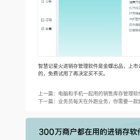
智慧记星火进销存管理软件是金蝶出品，上市
的，免费试用了再决定买不买。
上一篇：电脑和手机一起用的销售库存管理软
下一篇：业务员每天在外跑业务，你需要一款