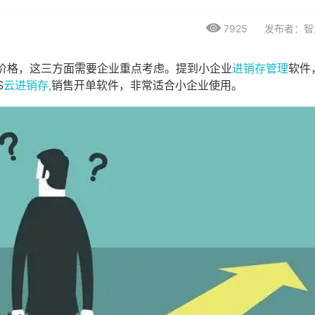
7925
发布者：智
价格，这三方面需要企业重点考虑。提到小企业
进销存管理
软件
S
云进销存,
销售开单软件，非常适合小企业使用。