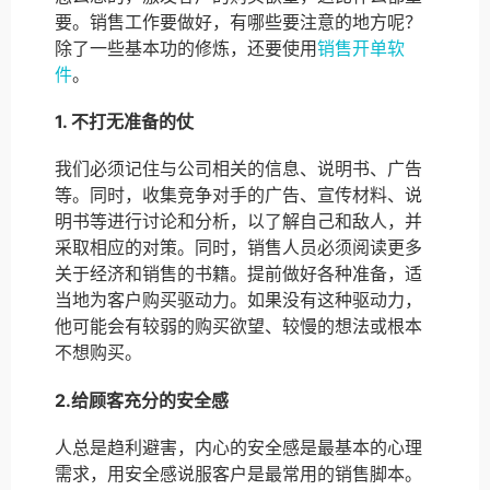
要。销售工作要做好，有哪些要注意的地方呢？
除了一些基本功的修炼，还要使用
销售开单软
件
。
1. 不打无准备的仗
我们必须记住与公司相关的信息、说明书、广告
等。同时，收集竞争对手的广告、宣传材料、说
明书等进行讨论和分析，以了解自己和敌人，并
采取相应的对策。同时，销售人员必须阅读更多
关于经济和销售的书籍。提前做好各种准备，适
当地为客户购买驱动力。如果没有这种驱动力，
他可能会有较弱的购买欲望、较慢的想法或根本
不想购买。
2.给顾客充分的安全感
人总是趋利避害，内心的安全感是最基本的心理
需求，用安全感说服客户是最常用的销售脚本。