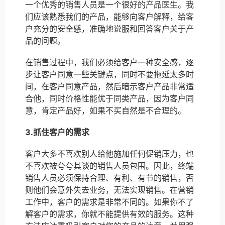
一个优秀的销售人员是一个很好的产品医生。我
们应该熟悉我们的产品，能够向客户解释，给客
户充分的安全感，准确地说服和回答客户关于产
品的问题。
在销售过程中，我们必须给客户一种安全感，逐
步让客户同意一些关键点，同时不要拖延太多时
间，在客户同意产品，然后暗示客户产品非常适
合他，同时价格性能优于同类产品，因为客户同
意，肯定产品好，如果不买自然是不合理的。
3.抓住客户的需求
客户大多不喜欢别人给他施加任何促销压力，也
不喜欢被夸夸其谈的销售人员包围。因此，终端
销售人员必须保持合理、有利、有节的销售，否
则他们会意外失去业务，无法实现销售。在营销
工作中，客户的需求是非常不同的。如果你不了
解客户的需求，你就不能提供有效的服务。这种