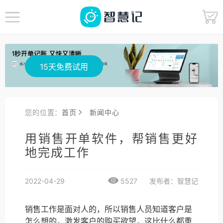
15天免费试用
您的位置：
首页
新闻中心
用销售开单软件，帮销售更好
地完成工作
2022-04-29
5527
发布者：智慧记
销售工作是面对人的，所以销售人员知道客户是
怎么想的，激发客户的购买欲望，这比什么都重