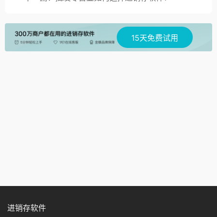
15天免费试用
进销存软件