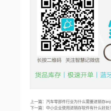
上一篇：汽车零部件行业为什么需要进销存er
下一篇：中小企业使用进销存软件有什么好处