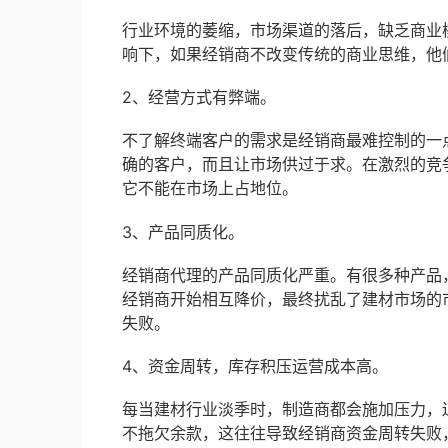
行业环境的萎缩，市场渠道的落后，缺乏商业
响下，如果经销商不改变传统的商业思维，他
2、经营方式有弊端。
不了解终端客户的需求是经销商最难控制的一
确的客户，而且让市场供过于求。在激烈的竞
它不能在市场上占地位。
3、产品同质化。
经销商代理的产品同质化严重。有很多种产品
经销商开始相互降价，最终扰乱了建材市场的
失败。
4、资金周转，库存积压运营成本高。
每当建材行业淡季时，制造商都会施加压力，
不拖欠余款，这往往导致经销商资金周转失败