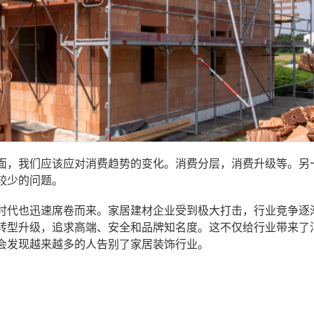
面，我们应该应对消费趋势的变化。消费分层，消费升级等。另
较少的问题。
时代也迅速席卷而来。家居建材企业受到极大打击，行业竞争逐
转型升级，追求高端、安全和品牌知名度。这不仅给行业带来了
会发现越来越多的人告别了家居装饰行业。