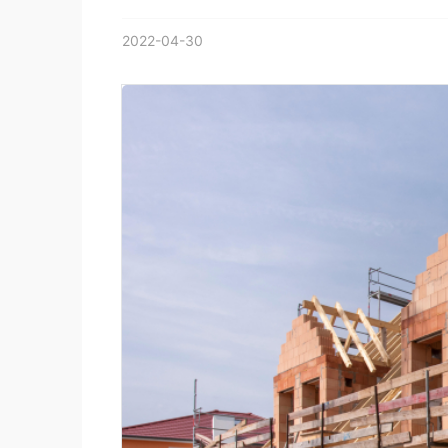
2022-04-30