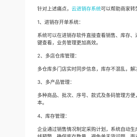
针对上述痛点，
云进销存系统
可以帮助商家转
1、进销存开单系统：
系统可以在进销存软件直接查看销售、库存、
键查看，业务管理更加高效。
2、多店仓库管理：
多仓库多门店实时同步信息，库存不混乱，解
3、多产品管理：
多种商品、批次、序号、款式及条码管理方便
本。
4、库存管理：
企业通过销售情况制定采购计划，系统自动生
线预警，确保库存数量，避免单无货问题。面