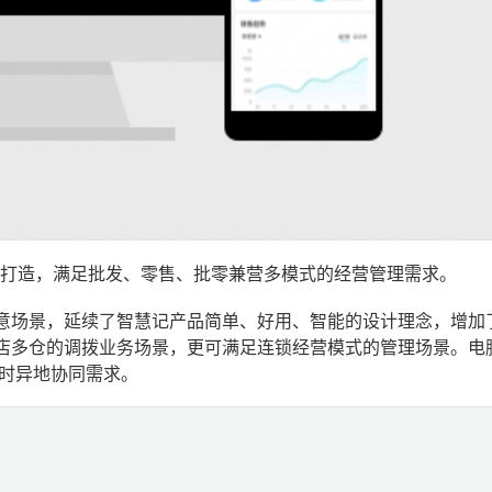
打造，满足批发、零售、批零兼营多模式的经营管理需求。
意场景，延续了智慧记产品简单、好用、智能的设计理念，增加
店多仓的调拨业务场景，更可满足连锁经营模式的管理场景。电
小时异地协同需求。