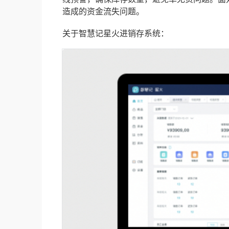
造成的资金流失问题。
关于智慧记星火进销存系统：