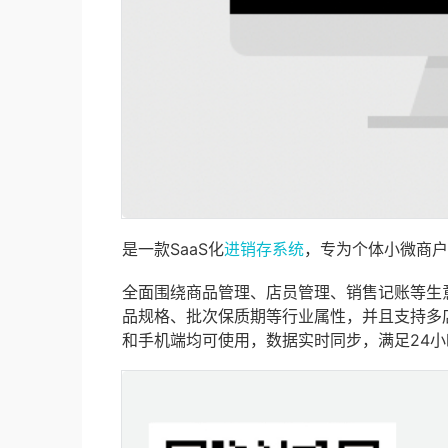
是一款SaaS化
进销存系统
，专为个体小微商户
全面围绕商品管理、店员管理、销售记账等生
品规格、批次保质期等行业属性，并且支持多
和手机端均可使用，数据实时同步，满足24