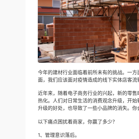
今年的建材行业面临着前所未有的挑战。一方
面，我们应该面对疫情造成的线下实体店客流
近年来，随着电子商务行业的兴起，新的零售
热化。人们对日常生活的消费观念升级，开始
升级的好处，也导致了一些小品牌的消失。你
以下痛点困扰着商家，你赢了多少？
1、管理意识落后。