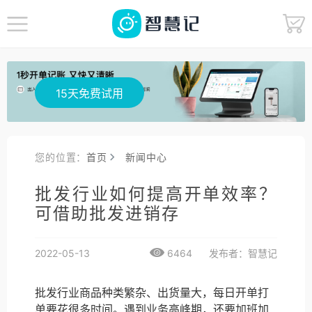
15天免费试用
您的位置：
首页
新闻中心
批发行业如何提高开单效率？
可借助批发进销存
2022-05-13
6464
发布者：智慧记
批发行业商品种类繁杂、出货量大，每日开单打
单要花很多时间。遇到业务高峰期，还要加班加