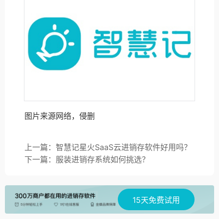
图片来源网络，侵删
上一篇：智慧记星火SaaS云进销存软件好用吗？
下一篇：服装进销存系统如何挑选？
15天免费试用