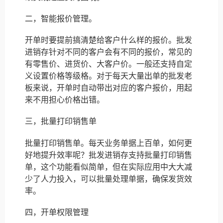
二，智能报价管理。
开单时要提前搞清楚给客户什么样的报价。批发
进销存针对不同的客户会有不同的报价，常见的
有零售价、进货价、大客户价。一般还支持自定
义设置价格等级格。对于每天大量出单的批发老
板来说，开单时自动带出对应的客户报价，用起
来不用担心价格出错。
三，批量打印销售单
批量打印销售单。每天业务单据上百单，如何更
好地提升效率呢？批发进销存支持批量打印销售
单，这个功能看似简单，但在实际应用中大大减
少了人力投入，可以批量处理单据，确保发货效
率。
四，开单权限管理