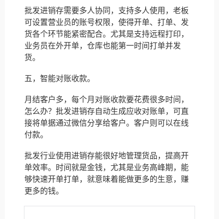
批发进销存需要多人协同，支持多人使用，老板
可设置营业员的账号权限，使得开单、打单、发
货各个环节能紧密配合。尤其是支持远程打印，
业务员在外开单，仓库也能第一时间打单并发
货。
五，智能对账收款。
月结客户多，每个月对账收款要花费很多时间，
怎么办？批发进销存自动生成应收对账单，可直
接将单据通过微信分享给客户。客户则可以在线
付款。
批发行业使用进销存能很好地管理货品，提高开
单效率。时间就是金钱，尤其是业务高峰期，能
够快速开单打单，就意味着能做更多的生意，赚
更多的钱。