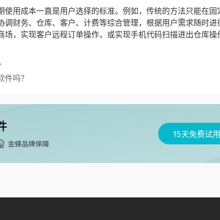
期使用成本一直是用户选择的标准。例如，传统的方法只能在固
协调财务、仓库、客户、计费等综合管理，根据用户需求随时进
商场，实现客户远程订单操作，或实现手机代码扫描进出仓库操
？
软件吗？
15天免费试