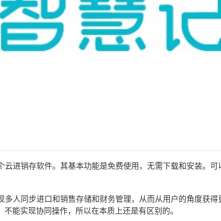
个云进销存软件。其基本功能是免费使用，无需下载和安装。可
现多人同步进口和销售存储和财务管理，从而从用户的角度获得
用，不能实现协同操作，所以在本质上还是有区别的。