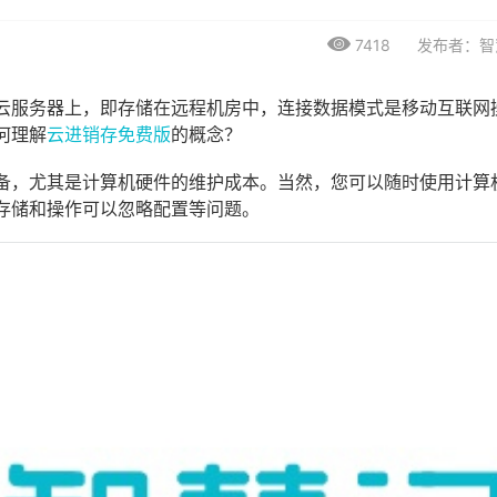
7418
发布者：智
云服务器上，即存储在远程机房中，连接数据模式是移动互联网
何理解
云进销存免费版
的概念？
备，尤其是计算机硬件的维护成本。当然，您可以随时使用计算
存储和操作可以忽略配置等问题。