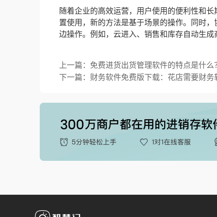
随着企业的高效运营，用户使用的便利性和长
置使用，新的方法是基于场景的操作。同时，
边操作。例如，云进入、销售和库存自动生成
上一篇：免费进货出货管理软件的特点是什么
下一篇：财务软件免费版下载：花店需要财务