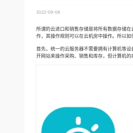
2022-09-06
所谓的云进口和销售存储是将所有数据存储在
作，其操作规则可以在云机房中操作。所以如
首先，统一的云服务器不需要拥有计算机等设
开网站来操作采购、销售和库存，但计算机的