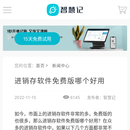
15天免费试用
您的位置：
首页
新闻中心
进销存软件免费版哪个好用
2022-11-15
6145
发布者：智慧记
如今，市面上的进销存软件非常的多，免费版的
也很多，那么进销存软件免费版哪个好用？在众
多的进销存软件中，如果以下几个方面都非常不