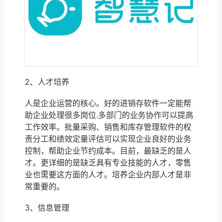
2、人才培养
人是企业运营的核心。好的进销存软件一定能帮
助企业处理很多岗位.多部门的业务协作可以提高
工作效率。批量采购、销售和库存管理软件的权
责分工和绩效定量评估可以实现企业良好的业务
控制，帮助企业节约成本。目前，最缺乏的是人
才。更详细的是缺乏具有专业技能的人才，零售
业也需要这方面的人才。培养企业内部人才是非
常重要的。
3、信息管理