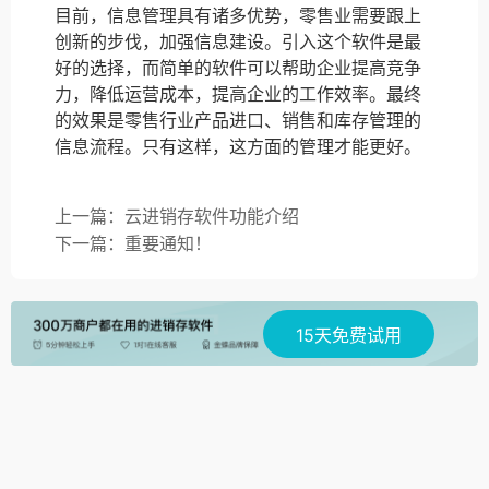
目前，信息管理具有诸多优势，零售业需要跟上
创新的步伐，加强信息建设。引入这个软件是最
好的选择，而简单的软件可以帮助企业提高竞争
力，降低运营成本，提高企业的工作效率。最终
的效果是零售行业产品进口、销售和库存管理的
信息流程。只有这样，这方面的管理才能更好。
上一篇：云进销存软件功能介绍
下一篇：重要通知！
15天免费试用