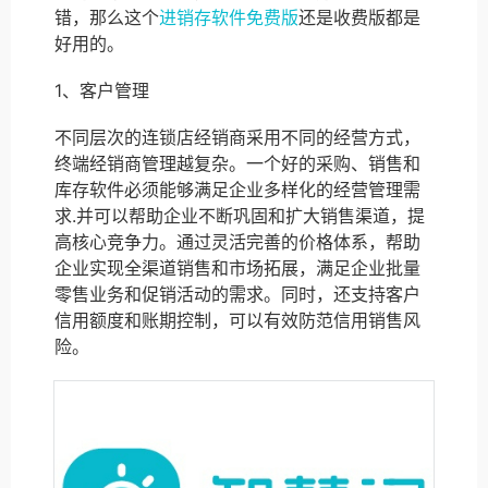
错，那么这个
进销存软件免费版
还是收费版都是
好用的。
1、客户管理
不同层次的连锁店经销商采用不同的经营方式，
终端经销商管理越复杂。一个好的采购、销售和
库存软件必须能够满足企业多样化的经营管理需
求.并可以帮助企业不断巩固和扩大销售渠道，提
高核心竞争力。通过灵活完善的价格体系，帮助
企业实现全渠道销售和市场拓展，满足企业批量
零售业务和促销活动的需求。同时，还支持客户
信用额度和账期控制，可以有效防范信用销售风
险。