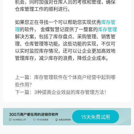
机会，同时加强对仓库人员的考核和管理，确保
仓库管理工作的顺利进行。
如果您正在寻找一个可以帮助您实现优秀
库存管
理
的软件， 金蝶智慧记提供了一整套的
库存管理
解决方案，包括了库存盘点、采购管理、销售管
理、仓库管理等功能。这些功能的实现，不仅可
以实时监控库存情况，还可以让企业更加高效地
管理库存，减少库存的浪费，降低企业成本。
上一篇：库存管理软件在个体商户经营中起到哪
些作用？
下一篇：3种提高企业效益的库存管理方法！
15天免费试用