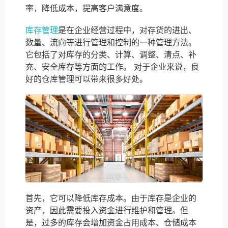
率，降低成本，提高客户满意度。
库存管理
是在企业经营过程中，对存货的进出、
数量、流向等进行管理和控制的一种管理方法。
它包括了对库存的分类、计算、调整、清点、补
充、安全库存等方面的工作。 对于企业来说，良
好的仓库管理可以带来很多好处。
首先，它可以降低库存成本。由于库存是企业的
资产，因此需要投入资金进行维护和管理。但
是，过多的库存会增加资金占用成本、仓储成本