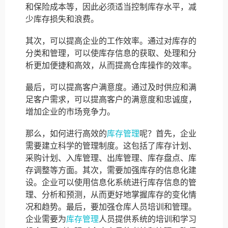
和保险成本等，因此必须适当控制库存水平，减
少库存损失和浪费。
其次，可以提高企业的工作效率。通过对库存的
分类和管理，可以使库存信息的获取、处理和分
析更加便捷和高效，从而提高仓库操作的效率。
最后，可以提高客户满意度。通过及时供应和满
足客户需求，可以提高客户的满意度和忠诚度，
增加企业的市场竞争力。
那么，如何进行高效的
库存管理
呢？首先，企业
需要建立科学的管理制度。这包括了库存计划、
采购计划、入库管理、出库管理、库存盘点、库
存调整等方面。其次，需要加强库存的信息化建
设。企业可以使用信息化系统进行库存信息的管
理、分析和预测，从而更好地掌握库存的变化情
况和趋势。最后，要加强仓库人员培训和管理。
企业需要为
库存管理
人员提供系统的培训和学习