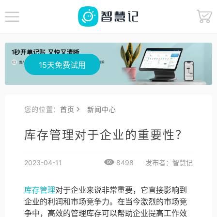
15天免费试用
您的位置：
首页
新闻中心
库存管理对于企业的重要性？
2023-04-11
8498
发布者：智慧记
库存管理
对于企业来说非常重要，它直接影响到
企业的利润和市场竞争力。在当今激烈的市场竞
争中，高效的管理库存可以帮助企业提高工作效