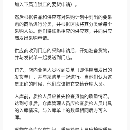
加入下属连锁店的要货申请）。
然后根据名品和供应商对采购计划中列出的要采
购的商品进行分类，并根据区块将其分类给每个
采购人员。他们将联系相应的供应商，并向供应
商发出采购申请。
供应商收到门店的采购申请后，开始准备货物，
并与发货单一起发送到门店。
首先，店内业务人员收到货单（即供应商发出的
发货单），并与采购单一起进行。当他们认为这
是正确的时候，他们应该把它交给仓库人员。
入库前，质检人员应首先检查货物的质量情况。
达到标准后，仓库管理人员应检查质检人员出具
的入库情况，与入库单上的数量相同后方可入
库。
货物在仓库保存期间，质量检验人员应按照质量