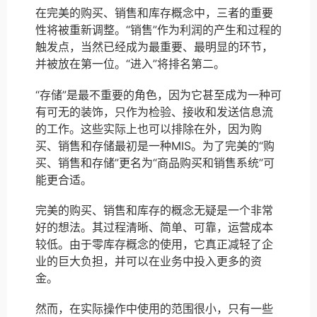
在完美的购买、销售和库存概念中，三者的重要
性将被重新调整。“销售”作为利润的产生和过程的
触发点，当然已经成为最重要、最明显的环节，
并被放在第一位。“进入”将排名第二。
“存储”是最不重要的角色，因为它甚至成为一种可
有可无的装饰，只作为检验、接收和发送信息流
的工作。这些实际上也可以排除在外，因为购
买、销售和存储最初是一种MIS。为了完美的“购
买、销售和存储”更名为“商品购买和销售系统”可
能更合适。
完美的购买、销售和库存的概念无疑是一个非常
好的想法。其过程清晰、简单、可靠，运营成本
较低。由于零库存概念的使用，它真正减轻了企
业的巨大负担，并可以在业务中投入更多的资
金。
然而，在实际操作中使用的范围很小，只有一些