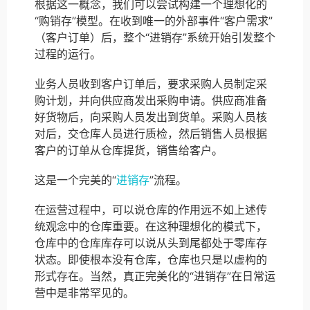
根据这一概念，我们可以尝试构建一个理想化的
“购销存”模型。在收到唯一的外部事件“客户需求”
（客户订单）后，整个“进销存”系统开始引发整个
过程的运行。
业务人员收到客户订单后，要求采购人员制定采
购计划，并向供应商发出采购申请。供应商准备
好货物后，向采购人员发出到货单。采购人员核
对后，交仓库人员进行质检，然后销售人员根据
客户的订单从仓库提货，销售给客户。
这是一个完美的“
进销存
”流程。
在运营过程中，可以说仓库的作用远不如上述传
统观念中的仓库重要。在这种理想化的模式下，
仓库中的仓库库存可以说从头到尾都处于零库存
状态。即使根本没有仓库，仓库也只是以虚构的
形式存在。当然，真正完美化的“进销存”在日常运
营中是非常罕见的。