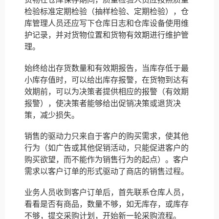
检验标准定期检验（抽样检验、定期检验），仓
库管理人员还应写下仓库日志和仓库设备使用维
护记录，并对货物位置和货物有效期进行维护管
理。
始终给出存货数量和有效期报告，当库存低于最
小库存值时，可以给出库存报警，在货物到达有
效期前，可以为决策者提供相应的报警（有效期
报警），使决策者能够给出促销决策或退货决
策，减少损失。
销售的驱动力只来自于客户的购买需求，使其他
行为（如广告或其他促销活动，只能促进客户的
购买欲望，而不能作为销售行为的起点）。客户
需求以客户订单的形式驱动了商店的销售过程。
业务人员收到客户订单后，首先联系仓库人员，
看看是否有商品，数量不够，如无库存，或库存
不够，提交采购计划，开始新一轮采购流程。