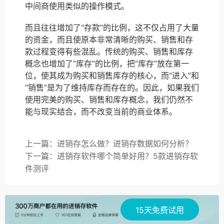
中间商使用类似的操作模式。
而且往往增加了“存款”的比例，这不仅占用了大量
的资金，而且使原本非常清晰的购买、销售和存
款过程变得有些混乱。传统的购买、销售和库存
概念也增加了“库存”的比例，把“库存”放在第一
位，使其成为购买和销售库存的核心，而“进入”和
“销售”是为了维持库存而存在的。因此，如果我们
使用完美的购买、销售和库存概念，我们仍然不
能与现实结合，而不改变当前的商业体系。
上一篇：进销存怎么做？进销存数据如何分析？
下一篇：进销存软件哪个简单好用？5款进销存软
件测评
15天免费试用