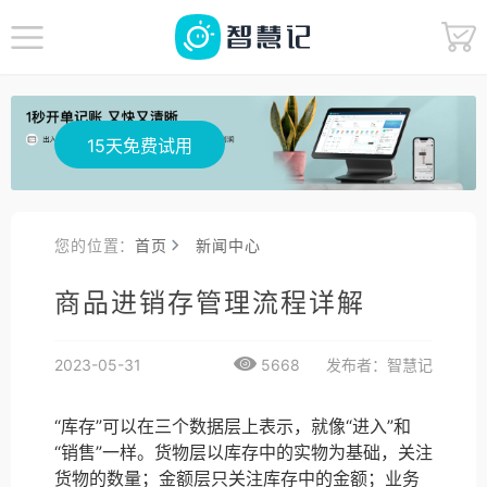
15天免费试用
您的位置：
首页
新闻中心
商品进销存管理流程详解
2023-05-31
5668
发布者：智慧记
“库存”可以在三个数据层上表示，就像“进入”和
“销售”一样。货物层以库存中的实物为基础，关注
货物的数量；金额层只关注库存中的金额；业务