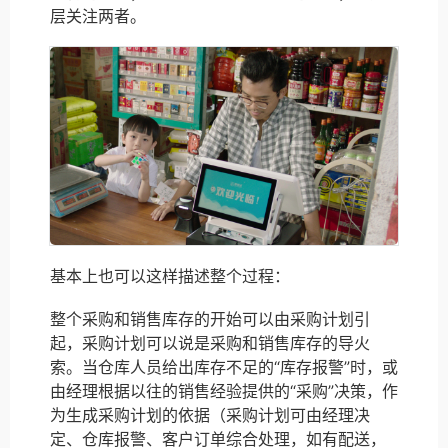
层关注两者。
基本上也可以这样描述整个过程：
整个采购和销售库存的开始可以由采购计划引
起，采购计划可以说是采购和销售库存的导火
索。当仓库人员给出库存不足的“库存报警”时，或
由经理根据以往的销售经验提供的“采购”决策，作
为生成采购计划的依据（采购计划可由经理决
定、仓库报警、客户订单综合处理，如有配送，