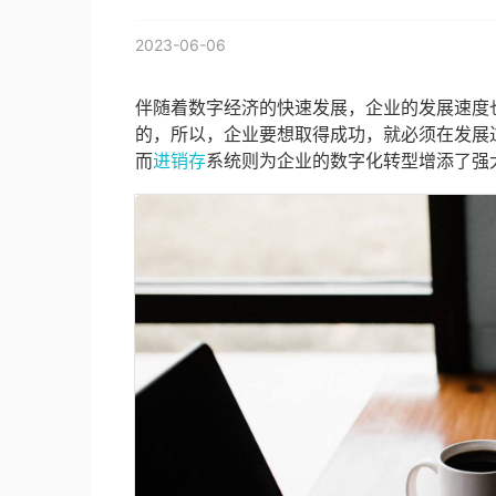
2023-06-06
伴随着数字经济的快速发展，企业的发展速度
的，所以，企业要想取得成功，就必须在发展
而
进销存
系统则为企业的数字化转型增添了强