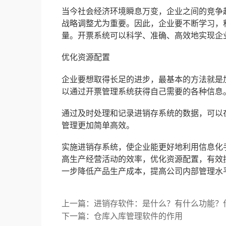
当今社会经济环境瞬息万变，企业之间的竞争
战略调整尤为重要。因此，企业要不断学习，
量。开票系统可以科学、准确、高效地实现企
优化资源配置
企业要想取得长足的进步，最基本的方法就是
以通过开票管理系统获得自己需要的各种信息
通过及时处理和记录进销存系统的数据，可以
管理更加简单高效。
实施进销存系统，使企业能更好地利用信息化
高生产经营活动的效率，优化资源配置，有效
一步降低产品生产成本，提高公司内部管理水
上一篇：进销存软件：是什么？有什么功能？
下一篇：仓库入库管理软件的作用