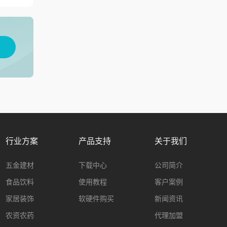
用
行业方案
产品支持
关于我们
五金建材
下载中心
公司简介
食品饮料
使用教程
客户案例
家居装饰
软硬件购买
新闻资讯
农资农药
代理加盟