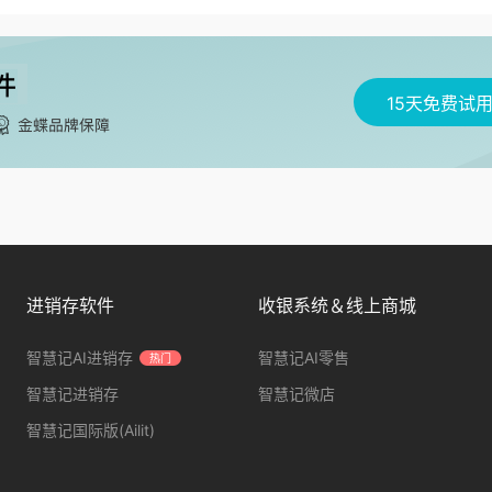
15天免费试
进销存软件
收银系统＆线上商城
智慧记AI进销存
智慧记AI零售
热门
智慧记进销存
智慧记微店
智慧记国际版(Ailit)