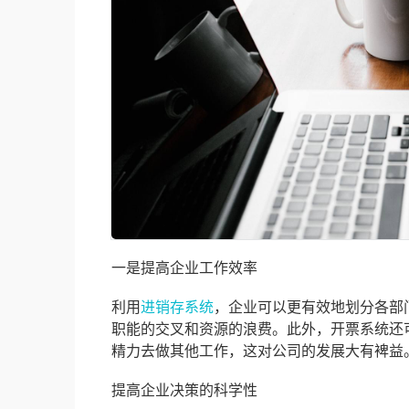
一是提高企业工作效率
利用
进销存系统
，企业可以更有效地划分各部
职能的交叉和资源的浪费。此外，开票系统还
精力去做其他工作，这对公司的发展大有裨益
提高企业决策的科学性