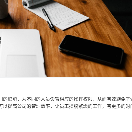
门的职能，为不同的人员设置相应的操作权限，从而有效避免了
可以提高公司的管理效率，让员工摆脱繁琐的工作，有更多的时
。