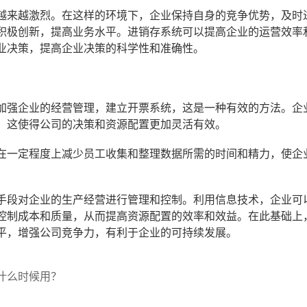
越来越激烈。在这样的环境下，企业保持自身的竞争优势，及时
积极创新，提高业务水平。进销存系统可以提高企业的运营效率
业决策，提高企业决策的科学性和准确性。
加强企业的经营管理，建立开票系统，这是一种有效的方法。企
。这使得公司的决策和资源配置更加灵活有效。
在一定程度上减少员工收集和整理数据所需的时间和精力，使企
手段对企业的生产经营进行管理和控制。利用信息技术，企业可
控制成本和质量，从而提高资源配置的效率和效益。在此基础上
平，增强公司竞争力，有利于企业的可持续发展。
什么时候用？