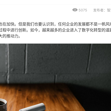
5075
发布者：智
也在加快。但是我们也要认识到，任何企业的发展都不是一帆风
过程中进行创新。如今，越来越多的企业进入了数字化转型的道
大的推动力。