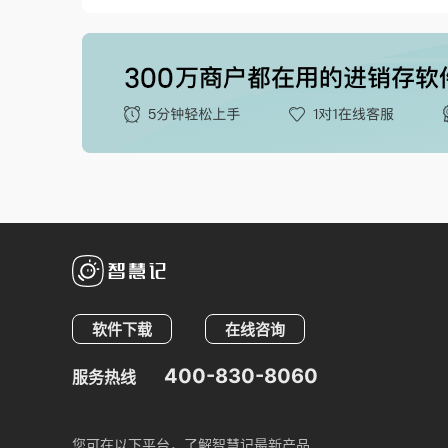
软件下载
在线咨询
400-830-8060
服务热线
您可在以下平台，了解智慧记最新产品