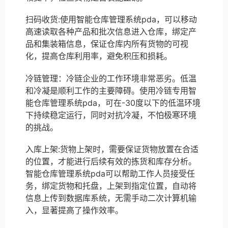
扫码收货:使用智能仓库管理系统pda，可以移动
高速读取各种产品和批次信息进入仓库，绑定产
品和集装箱信息，保证仓库内所有货物的可视
化，提高仓库利用率，避免积压和损耗。
冷链管理：冷链企业的工作环境非常恶劣。低温
和冷凝是顺利工作的主要障碍。使用冷链专用智
能仓库管理系统pda，可在-30度以下的低温环境
下持续稳定运行，同时对抗冷凝，不怕极寒环境
的挑战。
入库上架:货物上架时，需要保证货物放置在合适
的位置，才能进行后续有效的拣货和库存分析。
智能仓库管理系统pda可以帮助工作人员接受任
务，绑定货物和托盘，上架到指定位置，自动将
信息上传到数据库系统，无需手动二次计算机输
入，显著提高了操作效率。