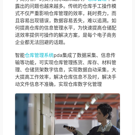
露出的问题也越来越多。传统的仓库手工操作模
式不仅严重影响仓库管理的效率，耗时费力，而
且容易出现错误，数据容易丢失，难以追溯。如
何提高仓库的信息管理水平，为快速提高仓储配
送效率提供可操作的解决方案，是每个电子商务
企业都无法回避的话题。
智能
仓库管理系统
pda集成了数据采集、信息传
输等功能，可实现仓库管理拣货、库存、材料管
理、仓储货架数字信息，实现数据自动采集，大
大提高工作效率，解决仓库信息不及时，解决手
动文件信息不准确，实现仓库数字化管理