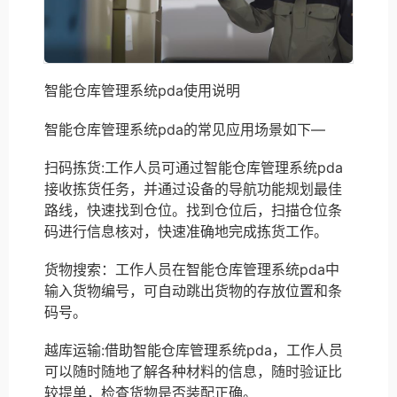
智能仓库管理系统pda使用说明
智能仓库管理系统pda的常见应用场景如下—
扫码拣货:工作人员可通过智能仓库管理系统pda
接收拣货任务，并通过设备的导航功能规划最佳
路线，快速找到仓位。找到仓位后，扫描仓位条
码进行信息核对，快速准确地完成拣货工作。
货物搜索：工作人员在智能仓库管理系统pda中
输入货物编号，可自动跳出货物的存放位置和条
码号。
越库运输:借助智能仓库管理系统pda，工作人员
可以随时随地了解各种材料的信息，随时验证比
较提单，检查货物是否装配正确。