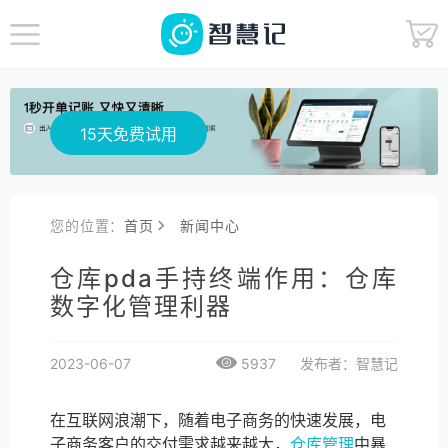
15天免费试用
您的位置：
首页
新闻中心
仓库pda手持终端作用：仓库
数字化管理利器
2023-06-07
5937
发布者：智慧记
在互联网浪潮下，随着电子商务的快速发展，电
子商务客户的交付需求越来越大，
仓库管理
中暴