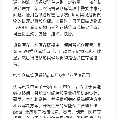
逆向物流：当退货订单达到一定数量时，如何快
速处理并上架二次销售是仓库管理中需要注意的
问题。使用智能仓库管理系统pda可实现退货货
物的快速退货和仓储。上架时，只需扫描货物条
形码即可看到货物当前的存储位置或拣货位置，
可直接上架，方便、准确、快捷。
货物库存：在库存链接中，使用智能仓库管理系
统pda扫描仓库位置后，自动显示货物名称和数
量，然后扫描条形码确认货物是否仍在存储位
置。
智能仓库管理系统pda厂家推荐-优博讯讯
优博讯是中国第一家pda上市企业，专注于智能
数据终端、智能支付终端和专业打印机的设计、
研发、生产和销售，并提供相关的系统解决方案
和云解决方案。开发生产的智能仓库管理系统
pda广泛应用于物流快递、零售、制造、医疗等