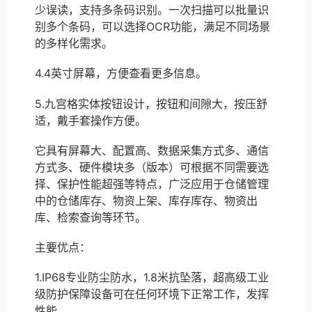
少误读，支持多条码识别。一次扫描可以批量识
别多个条码，可以选择OCR功能，满足不同场景
的多样化需求。
4.4英寸屏幕，方便查看更多信息。
5.九宫格实体按钮设计，按钮和间隙大，按压舒
适，戴手套操作方便。
它具有屏幕大、配置高、数据采集方式多、通信
方式多、硬件模块多（版本）可根据不同需要选
择、保护性能超强等特点，广泛应用于仓储管理
中的仓储库存、物资上架、库存库存、物资出
库、检索查询等环节。
主要优点：
1.IP68专业防尘防水，1.8米抗坠落，超高级工业
级防护保障设备可在任何环境下正常工作，发挥
性能。