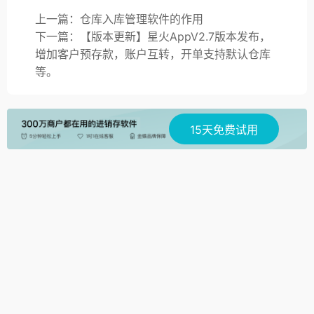
上一篇：仓库入库管理软件的作用
下一篇：【版本更新】星火AppV2.7版本发布，
增加客户预存款，账户互转，开单支持默认仓库
等。
15天免费试用