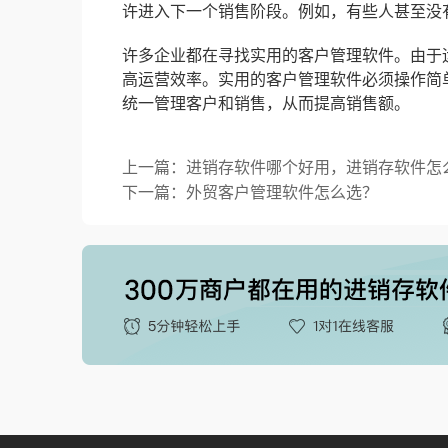
许进入下一个销售阶段。例如，有些人甚至没
许多企业都在寻找实用的客户管理软件。由于
高运营效率。实用的客户管理软件必须操作简
统一管理客户和销售，从而提高销售额。
上一篇：进销存软件哪个好用，进销存软件怎么
下一篇：外贸客户管理软件怎么选？