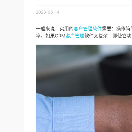
2023-06-14
一般来说，实用的
客户管理软件
需要：操作简
率。如果CRM
客户管理
软件太复杂，即使它功