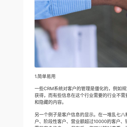
1.简单易用
一些CRM系统对客户的管理是僵化的，例如
获得，而有些信息在这个行业需要的行业不需
和隐藏的内容。
另一个例子是客户信息的显示。在一堆乱七八
户、阶段性客户、营业额超过10000的客户、