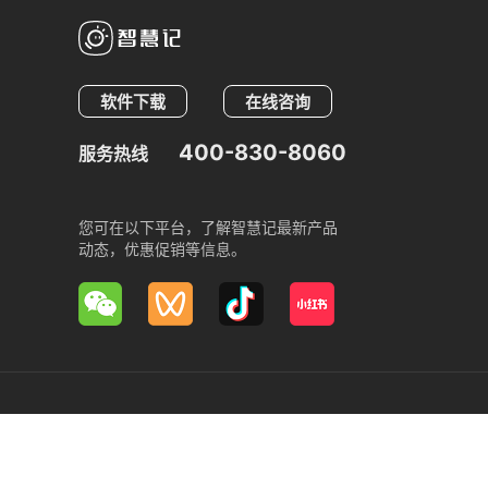
软件下载
在线咨询
400-830-8060
服务热线
您可在以下平台，了解智慧记最新产品
动态，优惠促销等信息。