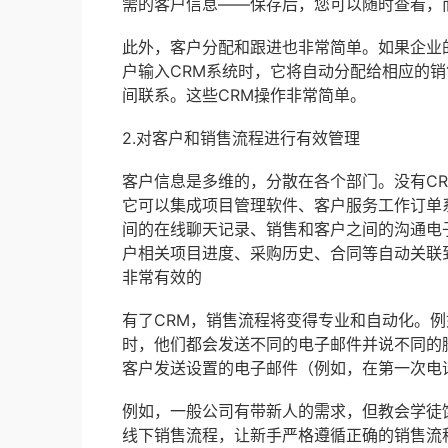
需的客户信息——保存后，您可以随时查看，
此外，客户分配和跟进也非常简单。如果企业
户输入CRM系统时，它将自动分配给相应的
间联系。这些CRM操作非常简单。
2.对客户和销售流程进行有效管理
客户信息是多维的，分散在各个部门。没有CR
它可以集成项目管理软件、客户服务工作订单
间的在线聊天记录、销售和客户之间的沟通电
户相关项目进度、采购历史、合同等自动关联
非常有效的
有了CRM，销售流程将变得专业和自动化。
时，他们都会发送不同的电子邮件并说不同的
客户发送设置的电子邮件（例如，在第一次电
例如，一般公司有带新人的需求，但教会学徒
线下销售流程，让新手严格遵循正确的销售流