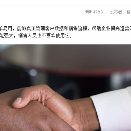
4783
发布者：智
单易用，能够真正管理客户数据和销售流程，帮助企业提高运营
能强大，销售人员也不喜欢使用它。