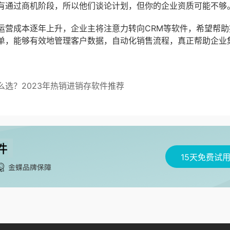
有通过商机阶段，所以他们谈论计划，但你的企业资质可能不够
运营成本逐年上升，企业主将注意力转向CRM等软件，希望帮助
单，能够有效地管理客户数据，自动化销售流程，真正帮助企业
选？2023年热销进销存软件推荐
15天免费试