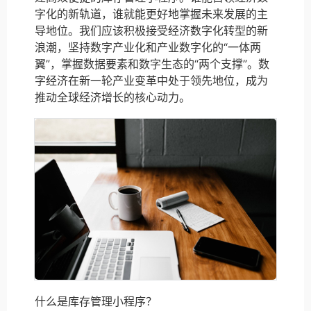
字化的新轨道，谁就能更好地掌握未来发展的主
导地位。我们应该积极接受经济数字化转型的新
浪潮，坚持数字产业化和产业数字化的“一体两
翼”，掌握数据要素和数字生态的“两个支撑”。数
字经济在新一轮产业变革中处于领先地位，成为
推动全球经济增长的核心动力。
什么是库存管理小程序？