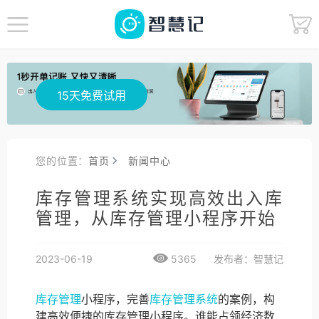
15天免费试用
您的位置：
首页
新闻中心
库存管理系统实现高效出入库
管理，从库存管理小程序开始
2023-06-19
5365
发布者：智慧记
库存管理
小程序，完善
库存管理系统
的案例，构
建高效便捷的库存管理小程序。谁能占领经济数