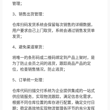
管理；
3、销售出货管理：
仓库扫码发货系统会保留每次销售的详细数据，
用户要求自己上门取货，系统会通过销售发货单
发货；
4、避免渠道窜货：
将唯一的条形码或二维码绑定到产品上架时，是
为了防止会员之间的逃货，跟踪商品产品的定
位，检查销售情况，防止逃货；
5、订单统一处理：
仓库代码扫描交付系统为企业提供集成的一站式
供应链服务，实现物流跟踪，满足信息化需求，
根据不同仓库位置的库存进行配置，确定交付日
期；稳定高效地实现物流管理各环节的充分发挥