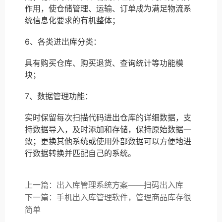
作用，使仓储管理、运输、订单成为满足物流系
统信息化要求的有机整体；
6、各类进出库分类：
具有购买仓库、购买退货、查询统计等功能模
块；
7、数据管理功能：
实时保留每次扫描代码进出仓库的详细数据，支
持数据导入，及时添加和存储，保持原始数据一
致；更换其他系统或使用外部数据可以方便地进
行数据转换并匹配自己的系统。
上一篇：出入库管理系统方案——扫码出入库
下一篇：手机出入库管理软件，管理商品库存很
简单