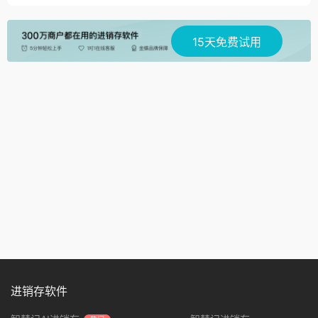
15天免费试用
进销存软件