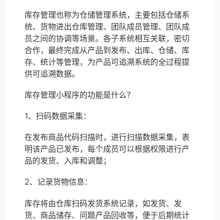
库存管理也称为仓储管理系统，主要包括仓储系
统、货物进出仓库管理、团队成员管理、团队成
员之间的协调等场景。各子系统相互关联，密切
合作，最终完成从产品到发布、出库、仓储、库
存、统计等管理，为产品可追溯系统的全过程提
供可追溯数据。
库存管理小程序的功能是什么？
1、扫码数据采集：
在发布商品代码扫描时，进行扫描数据采集，表
明该产品已发布，每个成员可以根据权限进行产
品的发货、入库和调整；
2、记录货物信息：
库存将由仓库扫码发货系统记录，如发货、发
货、商品储存、问题产品回收等，便于后期统计