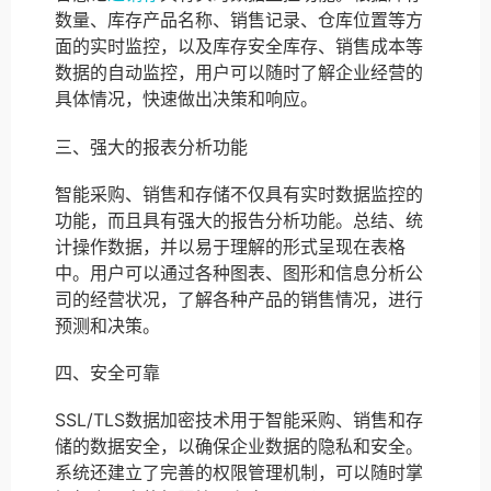
数量、库存产品名称、销售记录、仓库位置等方
面的实时监控，以及库存安全库存、销售成本等
数据的自动监控，用户可以随时了解企业经营的
具体情况，快速做出决策和响应。
三、强大的报表分析功能
智能采购、销售和存储不仅具有实时数据监控的
功能，而且具有强大的报告分析功能。总结、统
计操作数据，并以易于理解的形式呈现在表格
中。用户可以通过各种图表、图形和信息分析公
司的经营状况，了解各种产品的销售情况，进行
预测和决策。
四、安全可靠
SSL/TLS数据加密技术用于智能采购、销售和存
储的数据安全，以确保企业数据的隐私和安全。
系统还建立了完善的权限管理机制，可以随时掌