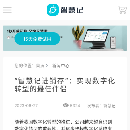
15天免费试用
您的位置：
首页
新闻中心
“智慧记进销存”：实现数字化
转型的最佳伴侣
2023-06-27
5324
发布者：智慧记
随着我国数字化转型的推进，公司越来越意识到
数字化转型的重要性，并逐步选择数字化系统来