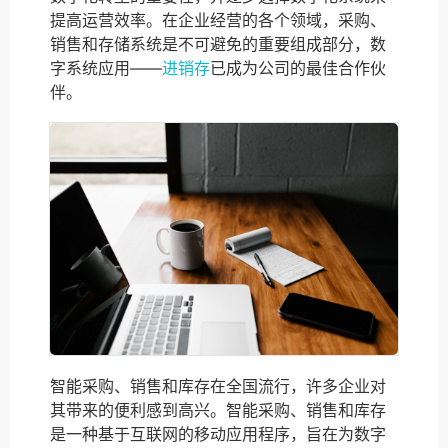
提高运营效率。在企业经营的各个领域，采购、
销售和存储系统是不可避免的重要组成部分，数
字系统应用——
进销存
已成为公司的最佳合作伙
伴。
智能采购、销售和库存在全国流行，许多企业对
其带来的便利感到高兴。智能采购、销售和库存
是一种基于互联网的移动应用程序，旨在为数字