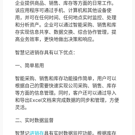
企业提供商品、销售、库存等方面的日常工作。
该应用程序可通过手机、计算机和其他设备使
用，并可在任何时间、任何地点实时监控、处理
和分析资产。企业可以通过智能采购、销售和库
存实现信息共享、数据交换、综合协作管理，提
高业务效率，更快地做出决策和响应。
智慧记进销存具有以下优点：
一、简单易用
智能采购、销售和库存功能操作简单，用户可以
根据自己的需要快速实现公司采购、销售、库存
等方面的信息管理。同时，客户还可以通过导入
和导出Excel文档来完成数据的同步和管理，方便
灵活。
二、实时数据监督
智慧记
进销存
具有实时数据监控功能。根据库存