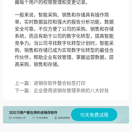
握每个用户的权限管理和变更记录。
一般来说，智能采购、销售和存储具有操作简
单、实时数据监控和强大的报告分析功能，数据
安全可靠，不仅方便了公司的采购、销售和存储
系统，而且有助于公司的数字化转型，提高智能
竞争力。当公司寻找数字化转型计划时，智能采
购、销售和存储已成为实现数字化转型的最佳合
作伙伴，帮助企业有效管理、掌握运营数据，提
高采购、销售和存储。
上一篇：进销存软件整合标签打印
下一篇：企业使用进销存管理系统的八大好处
15天免费试用