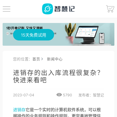
15天免费试用
您的位置：
首页
新闻中心
进销存的出入库流程很复杂？
快进来看吧
2023-07-04
5790
发布者：智慧记
进销存
它是一个实时的计算机软件系统，可以根
据操作的业务规则和操作规则，更完善地管理信