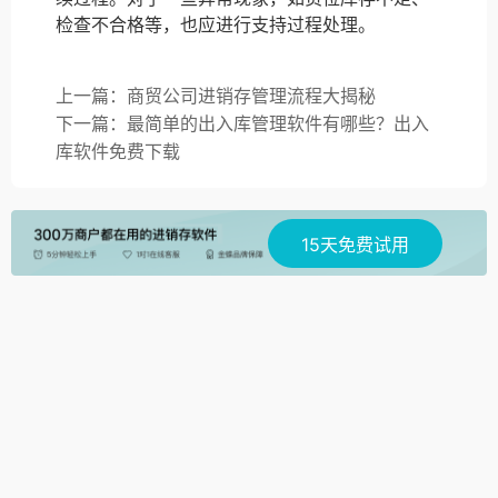
检查不合格等，也应进行支持过程处理。
上一篇：商贸公司进销存管理流程大揭秘
下一篇：最简单的出入库管理软件有哪些？出入
库软件免费下载
15天免费试用