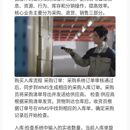
息、资源、行为、库存和分销操作，提高效率。
核心业务主要分为采购、退货、销售三部分。
购买入库流程 采购订单：采购系统订单审核通过
后，同步到WMS生成相应的采购入库订单。采购
员将采购清单导出并发送给供应商。 检查:供应商
根据采购清单发货。货物到达仓库后，收货员根
据订单号在WMS中找到相应的入库单，确定采购
记录后开始检查。
入库:检查系统中输入的实收数量，当前入库单旋