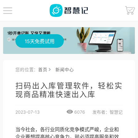
15天免费试用
您的位置：
首页
新闻中心
扫码出入库管理软件，轻松实
现商品精准快速出入库
2023-07-13
6076
发布者：智慧记
当今社会，各行业同质化竞争模式严峻，企业和
企业要想提高核心竞争力，就必须提高服务和效