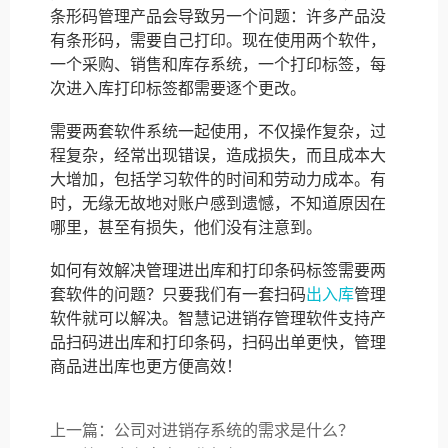
条形码管理产品会导致另一个问题：许多产品没
有条形码，需要自己打印。现在使用两个软件，
一个采购、销售和库存系统，一个打印标签，每
次进入库打印标签都需要逐个更改。
需要两套软件系统一起使用，不仅操作复杂，过
程复杂，经常出现错误，造成损失，而且成本大
大增加，包括学习软件的时间和劳动力成本。有
时，无缘无故地对账户感到遗憾，不知道原因在
哪里，甚至有损失，他们没有注意到。
如何有效解决管理进出库和打印条码标签需要两
套软件的问题？只要我们有一套扫码
出入库
管理
软件就可以解决。智慧记进销存管理软件支持产
品扫码进出库和打印条码，扫码出单更快，管理
商品进出库也更方便高效！
上一篇：公司对进销存系统的需求是什么？