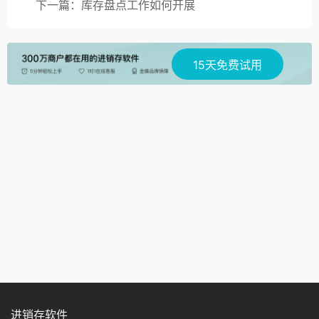
下一篇：库存盘点工作如何开展
15天免费试用
进销存软件