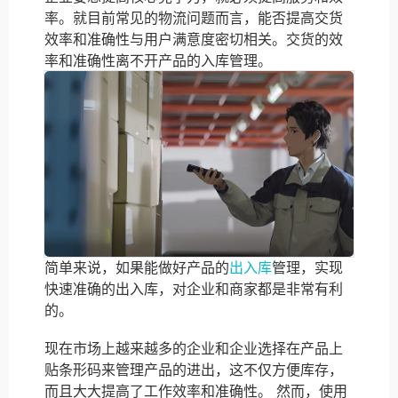
率。就目前常见的物流问题而言，能否提高交货
效率和准确性与用户满意度密切相关。交货的效
率和准确性离不开产品的入库管理。
简单来说，如果能做好产品的
出入库
管理，实现
快速准确的出入库，对企业和商家都是非常有利
的。
现在市场上越来越多的企业和企业选择在产品上
贴条形码来管理产品的进出，这不仅方便库存，
而且大大提高了工作效率和准确性。 然而，使用