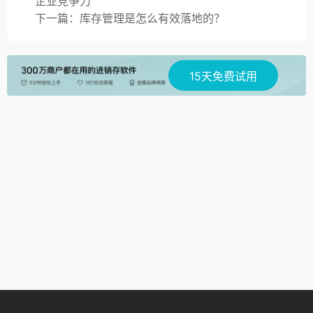
企业竞争力
下一篇：库存管理是怎么有效落地的？
15天免费试用