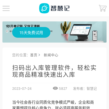
15天免费试用
您的位置：
首页
新闻中心
扫码出入库管理软件，轻松实
现商品精准快速出入库
2023-07-24
5827
发布者：智慧记
当今社会各行业同质化竞争模式严峻，企业和商
家要想提升核心竞争力，就必须提高服务和效