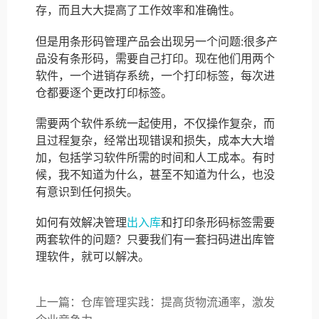
存，而且大大提高了工作效率和准确性。
但是用条形码管理产品会出现另一个问题:很多产
品没有条形码，需要自己打印。现在他们用两个
软件，一个进销存系统，一个打印标签，每次进
仓都要逐个更改打印标签。
需要两个软件系统一起使用，不仅操作复杂，而
且过程复杂，经常出现错误和损失，成本大大增
加，包括学习软件所需的时间和人工成本。有时
候，我不知道为什么，甚至不知道为什么，也没
有意识到任何损失。
如何有效解决管理
出入库
和打印条形码标签需要
两套软件的问题？只要我们有一套扫码进出库管
理软件，就可以解决。
上一篇：仓库管理实践：提高货物流通率，激发