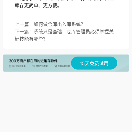
库存更简单、更方便。
上一篇：如何做仓库出入库系统？
下一篇：系统只是基础，仓库管理员必须掌握关
键技能有哪些？
15天免费试用