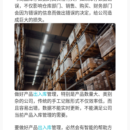
误，不仅影响仓库部门、销售、购买、财务部门
会因为错误的信息而做出错误的决定，给公司造
成巨大的损失。
做好产品
出入库
管理，特别是产品数量大、类别
杂的公司，传统的手工记账形式不仅效率低，而
且容易出错，数据不能实时更新，不能满足公司
当前产品入库管理的需要。
要做好产品
出入库
管理，必然会有智能的帮助方