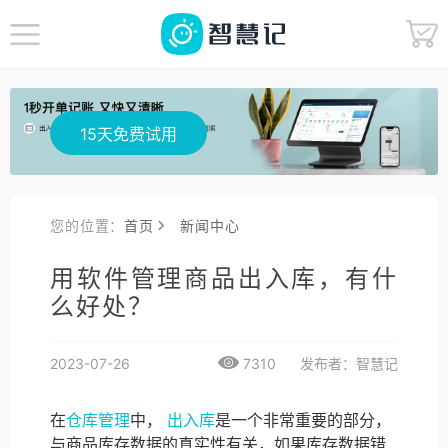
15天免费试用
您的位置：
首页
新闻中心
用软件管理商品出入库，有什
么好处？
2023-07-26
7310
发布者：智慧记
在
仓库管理
中，
出入库
是一个非常重要的部分，
与商品库存数据的真实性有关，如果库存数据错