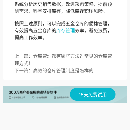
系统分析历史销售数据，改进采购策略，提前预
测需求，科学安排库存，降低库存积压风险。
按照上述原则，可以完成五金仓库的便捷管理，
有效提高五金仓库的
库存管理
效率，避免浪费，
提高工作效率。
上一篇：仓库管理都有哪些方法？常见的仓库管
理方式！
下一篇：高效的仓库管理制度是怎样的
15天免费试用