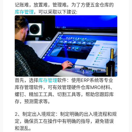
记账难，放置难，管理难。为了方便五金仓库的
库存管理
，可以采取以下建议:
首先，选择
库存管理
软件：使用ERP系统等专业
库存管理软件，可有效管理硬件仓库MRO材料、
螺钉、精加工工具、切割工具等，帮助您跟踪库
存，预测需求等。
2、制定出入境规定：制定明确的出入境流程和规
定，确保员工在操作中有明确的指导，避免错误
和混乱。