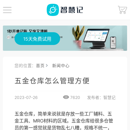
15天免费试用
您的位置：
首页
新闻中心
五金仓库怎么管理方便
2023-07-26
7620
发布者：智慧记
五金仓库，简单来说就是存放一些工厂辅料、五
金工具、MRO材料的区域。五金仓库给很多仓管
员的第一感觉就是货物乱七八糟，规格不统一，