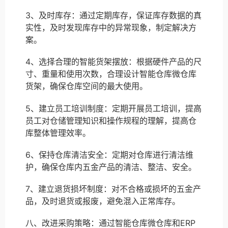
3、及时库存：通过定期库存，保证库存数据的真
实性，及时发现库存中的异常现象，制定解决方
案。
4、选择合理的智能货架摆放：根据硬件产品的尺
寸、重量和使用次数，合理设计智能仓库微仓库
货架，确保仓库空间的最大使用。
5、建立员工培训制度：定期开展员工培训，提高
员工对仓储管理知识和操作规程的理解，提高仓
库整体管理效率。
6、保持仓库清洁安全：定期对仓库进行清洁维
护，确保仓库内五金产品的清洁、整洁、安全。
7、建立退货损坏制度：对不合格或损坏的五金产
品，及时退货或报废，避免混入正常库存。
八、改进采购策略：通过智能仓库微仓库和ERP