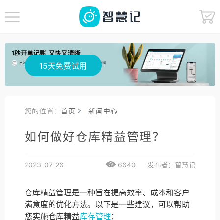
15天免费试用
您的位置：
首页
新闻中心
如何做好仓库精益管理？
2023-07-26
6640
发布者：智慧记
仓库精益管理是一种旨在提高效率、成本和客户
满意度的优化方法。以下是一些建议，可以帮助
您实施仓库精益
库存管理
：