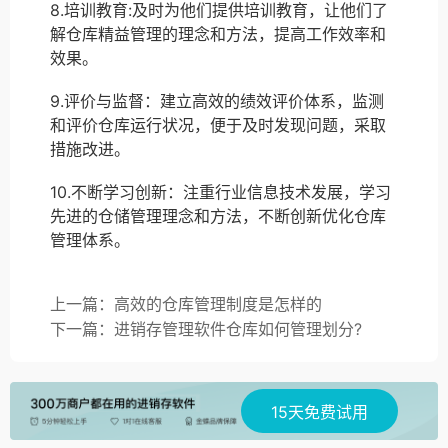
8.培训教育:及时为他们提供培训教育，让他们了
解仓库精益管理的理念和方法，提高工作效率和
效果。
9.评价与监督：建立高效的绩效评价体系，监测
和评价仓库运行状况，便于及时发现问题，采取
措施改进。
10.不断学习创新：注重行业信息技术发展，学习
先进的仓储管理理念和方法，不断创新优化仓库
管理体系。
上一篇：高效的仓库管理制度是怎样的
下一篇：进销存管理软件仓库如何管理划分?
15天免费试用