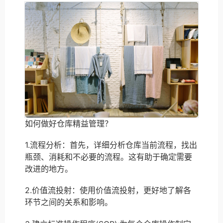
如何做好仓库精益管理？
1.流程分析：首先，详细分析仓库当前流程，找出
瓶颈、消耗和不必要的流程。这有助于确定需要
改进的地方。
2.价值流投射：使用价值流投射，更好地了解各
环节之间的关系和影响。