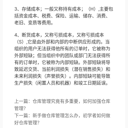
3、存储成本；一般又称持有成本；（H）,主要包
括资金成本、税费、保险、运输、储存、消费、
老旧、变质等费用。
4、断货成本，又称亏损成本，又称亏损成本
（S）,它是由外部和内部的中断供应形成的。当
组织的用户无法获得他所有的订单时，它被称为
外部短缺；但当组织中的团队或部门无法获得所
有的订单时，它被称为内部短缺。外部短缺将导
致延迟交货、当前利润损失（潜在销售损失）和
未来利润损失（声誉损失）。内部短缺可能导致
生产损失（闲置人员和机器）和竣工日期延误。
上一篇：仓库管理究竟有多重要，如何加强仓库
管理？
下一篇：新手做仓库管理怎么办，初学者如何做
好仓库管理？