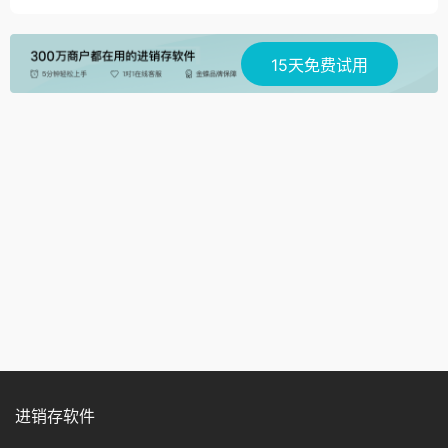
15天免费试用
进销存软件