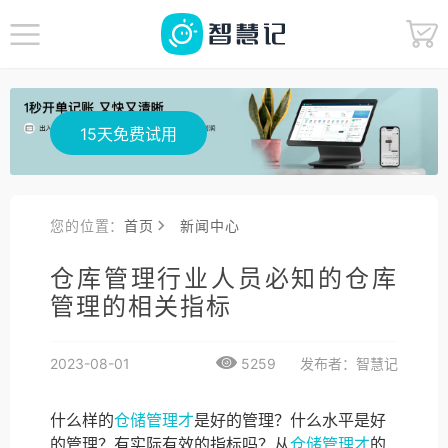
15天免费试用
您的位置：
首页
新闻中心
仓库管理行业人员必知的仓库
管理的相关指标
2023-08-01
5259
发布者：智慧记
什么样的
仓储管理才
是好的管理？什么水平是好
的管理？有实际有效的指标吗？从
仓储管理才
的