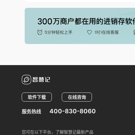
软件下载
在线咨询
400-830-8060
服务热线
您可在以下平台，了解智慧记最新产品