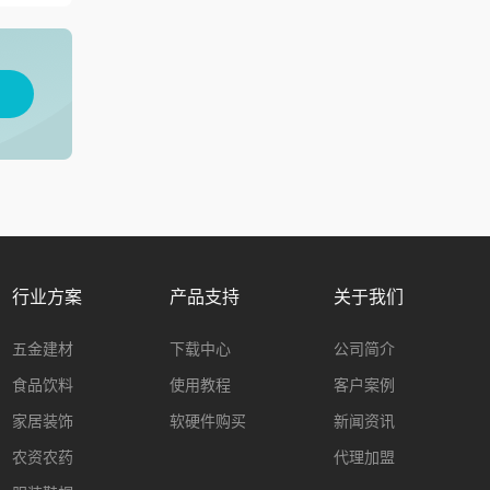
用
行业方案
产品支持
关于我们
五金建材
下载中心
公司简介
食品饮料
使用教程
客户案例
家居装饰
软硬件购买
新闻资讯
农资农药
代理加盟