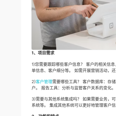
1、项目需求
1)您需要跟踪哪些客户信息？ 客户的相关信
单信息、客户细分等。 如需开展营销活动，
2)
客户管理
需要哪些工具？ 客户数据库：存
户。 报告工具：分析与监管客户关系的变化。
3)需要与其他系统集成吗？ 如果需要业务，
系统等。 集成其他系统可以更好地管理客户