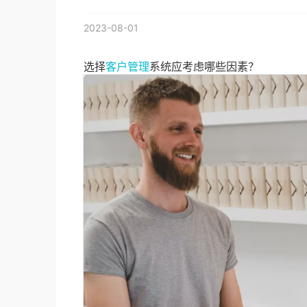
2023-08-01
选择
客户管理
系统应考虑哪些因素？