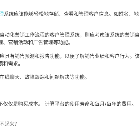
理
系统应该能够轻松地存储、查看和管理客户信息。如姓名、地
。
以自动化营销工作流程的客户管理系统，则应考虑该系统的营销自
理、营销活动和广告管理等功能。
统应具有销售预测和报告功能，以便了解销售业绩和客户行为。该
惯和需求。
、在线聊天、故障跟踪和问题解决等功能。
不仅仅是购买成本。 计算平台的使用寿命和每月/每年的费用。
不起来？