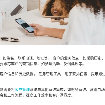
息，如姓名、联系电话、地址等。 客户的业务信息，如采购历史
还要跟踪客户的营销信息，如参与活动、反馈建议等。
储客户信息和历史数据。 任务管理工具：用于安排任务，提示跟
可能需要将
客户管理
系统与其他系统集成，如财务系统、营销自动
信息和工作流程，提高工作效率和客户满意度。