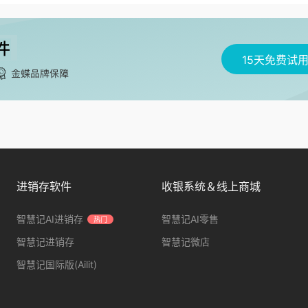
15天免费试
进销存软件
收银系统＆线上商城
智慧记AI进销存
智慧记AI零售
热门
智慧记进销存
智慧记微店
智慧记国际版(Ailit)