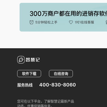
软件下载
在线咨询
400-830-8060
服务热线
您可在以下平台，了解智慧记最新产品
动态，优惠促销等信息。