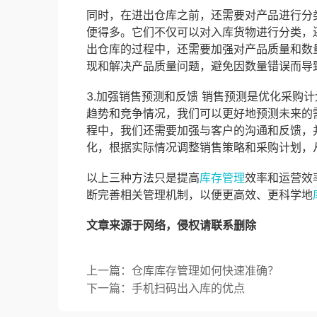
同时，在进出仓库之前，还需要对产品进行分
便得多。它们不仅可以对入库货物进行分类，
出仓库的过程中，还需要加强对产品质量和数
现和解决产品质量问题，避免因数量错误而导
3.加强销售预测和反馈 销售预测是优化采购
趋势和竞争情况，我们可以更好地预测未来的
程中，我们还需要加强与客户的沟通和反馈，
化，根据实际情况调整销售策略和采购计划，
以上三种方法只是提高
库存管理
效率和运营效
断完善相关管理机制，以便更高效、更科学地
文章来源于网络，侵权请联系删除
上一篇：仓库库存管理如何快速准确？
下一篇：手机扫码出入库的优点