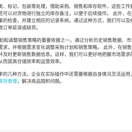
类、标记、包装等处理，借助采购、销售和库存软件，这些工作
还可以对货物进行独立的库存备注，以便于后续操作。 此外，在
量的检查，并建立相应的记录系统。通过这种方式，我们可以及
致订单延误或缺货。
计划和调整销售策略的重要依据之一。通过分析历史销售数据、市
需求，并根据需求变化调整采购计划和销售策略。 此外，在销售
并及时更新销售数据信息。这样，我们可以更好地把握市场需求
从而提高仓储效率和运营效率。
率的几种方法。企业在实际操作中还需要根据自身情况灵活运用
库存管理
，解决商品囤积问题。