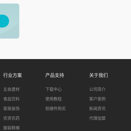
用
行业方案
产品支持
关于我们
五金建材
下载中心
公司简介
食品饮料
使用教程
客户案例
家居装饰
软硬件购买
新闻资讯
农资农药
代理加盟
服装鞋帽