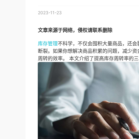
2023-11-23
文章来源于网络，侵权请联系删除
库存管理
不科学，不仅会囤积大量商品，还会
断裂。如果你想解决商品积累的问题，减少资
周转的效率。 本文介绍了提高库存周转率的