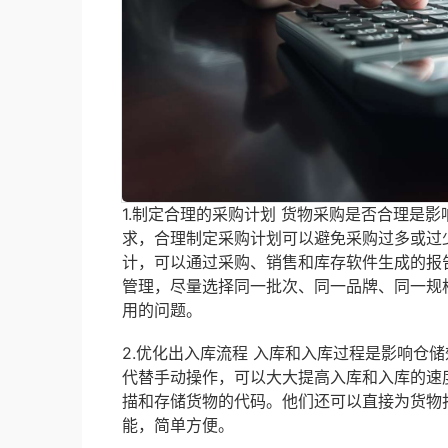
1.制定合理的采购计划 货物采购是否合理是
求，合理制定采购计划可以避免采购过多或过
计，可以通过采购、销售和库存软件生成的报
管理，尽量选择同一批次、同一品牌、同一规
用的问题。
2.优化出入库流程 入库和入库过程是影响仓
代替手动操作，可以大大提高入库和入库的速
描和存储货物的代码。他们还可以直接为货物
能，简单方便。