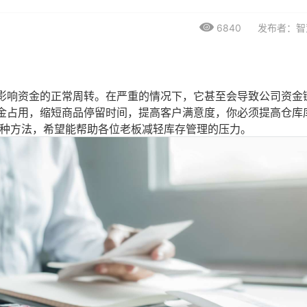
6840
发布者：智
影响资金的正常周转。在严重的情况下，它甚至会导致公司资金
金占用，缩短商品停留时间，提高客户满意度，你必须提高仓库
三种方法，希望能帮助各位老板减轻库存管理的压力。