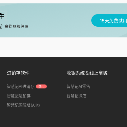
15天免费试
进销存软件
收银系统＆线上商城
智慧记AI进销存
智慧记AI零售
热门
智慧记进销存
智慧记微店
智慧记国际版(Ailit)