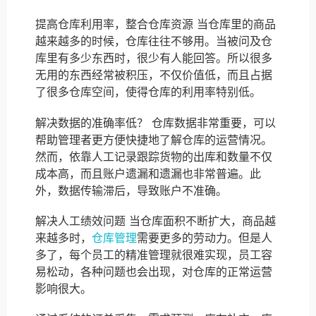
提高仓库利用率，整合仓库资源 当仓库里的商品
越来越多的时候，仓库往往不够用。当被问及仓
库里有多少东西时，很少有人能回答。所以很多
无用的东西经常被积压，不仅价值低，而且占据
了很多仓库空间，使得仓库的利用率特别低。
解决数据的准确率低？ 仓库数据非常重要，可以
帮助管理者更方便快捷地了解仓库的运营情况。
然而，依靠人工记录跟踪货物的出库和数量不仅
成本高，而且账户遗漏和遗漏也非常普遍。此
外，数据传输滞后，导致账户不准确。
解决人工绩效问题 当仓库面积不断扩大，商品越
来越多时，
仓库管理
需要更多的劳动力。但是人
多了，每个员工的精准管理就很难实现，员工容
易松动，各种问题也会出现，对仓库的正常运营
影响很大。