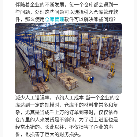
伴随着企业的不断发展，每一个仓库都会遇到一
些问题，处理这些问题可以选择引入仓库管理软
件，那么使用
仓库管理
软件可以解决哪些问题？
减少人工错误率，节约人工成本 当一个企业的仓
库达到一定的规模时，仓库里的材料非常多和复
杂，尤其是当成千上万的订单到来时，仅仅依靠
仓库里的人来发货是不够的，为了赶上进度也是
经常出错的。长此以往，不仅损害了企业的声
誉，也损害了巨大的财务损失。