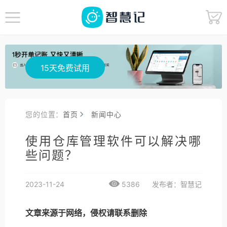
15天免费试用
您的位置：
首页
新闻中心
使用仓库管理软件可以解决哪
些问题？
2023-11-24
5386
发布者：智慧记
文章来源于网络，侵权请联系删除