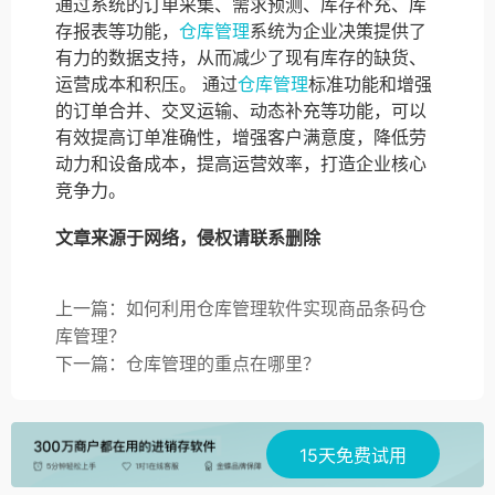
通过系统的订单采集、需求预测、库存补充、库
存报表等功能，
仓库管理
系统为企业决策提供了
有力的数据支持，从而减少了现有库存的缺货、
运营成本和积压。 通过
仓库管理
标准功能和增强
的订单合并、交叉运输、动态补充等功能，可以
有效提高订单准确性，增强客户满意度，降低劳
动力和设备成本，提高运营效率，打造企业核心
竞争力。
文章来源于网络，侵权请联系删除
上一篇：如何利用仓库管理软件实现商品条码仓
库管理？
下一篇：仓库管理的重点在哪里？
15天免费试用