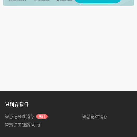
进销存软件
智慧记AI进销存
智慧记进销存
热门
智慧记国际版(Ailit)