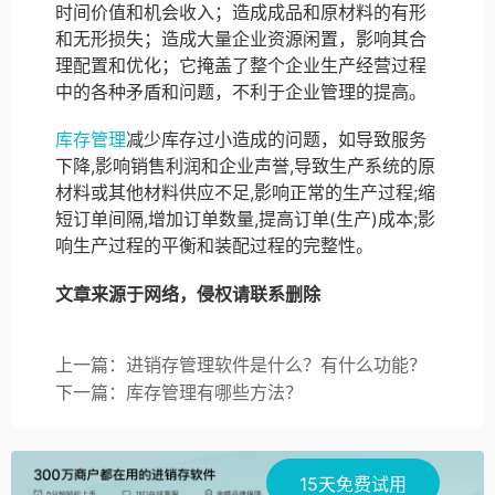
时间价值和机会收入；造成成品和原材料的有形
和无形损失；造成大量企业资源闲置，影响其合
理配置和优化；它掩盖了整个企业生产经营过程
中的各种矛盾和问题，不利于企业管理的提高。
库存管理
减少库存过小造成的问题，如导致服务
下降,影响销售利润和企业声誉,导致生产系统的原
材料或其他材料供应不足,影响正常的生产过程;缩
短订单间隔,增加订单数量,提高订单(生产)成本;影
响生产过程的平衡和装配过程的完整性。
文章来源于网络，侵权请联系删除
上一篇：进销存管理软件是什么？有什么功能？
下一篇：库存管理有哪些方法？
15天免费试用