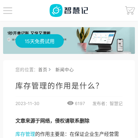
15天免费试用
您的位置：
首页
新闻中心
库存管理的作用是什么？
2023-11-30
6197
发布者：智慧记
文章来源于网络，侵权请联系删除
库存管理
的作用主要是：在保证企业生产经营需