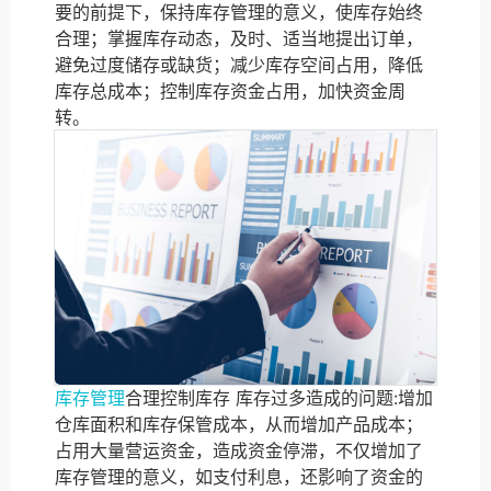
要的前提下，保持库存管理的意义，使库存始终
合理；掌握库存动态，及时、适当地提出订单，
避免过度储存或缺货；减少库存空间占用，降低
库存总成本；控制库存资金占用，加快资金周
转。
库存管理
合理控制库存 库存过多造成的问题:增加
仓库面积和库存保管成本，从而增加产品成本；
占用大量营运资金，造成资金停滞，不仅增加了
库存管理的意义，如支付利息，还影响了资金的