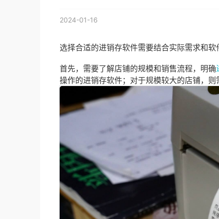
2024-01-16
选择合适的进销存软件需要结合实际需求和软
首先，需要了解店铺的规模和销售流程，明确
操作的进销存软件；对于规模较大的店铺，则