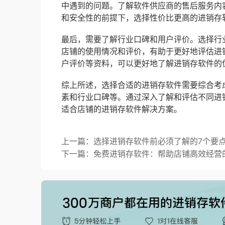
中遇到的问题。了解软件供应商的售后服务内
和安全性的前提下，选择性价比更高的进销存
最后，需要了解行业口碑和用户评价。选择行
店铺的使用情况和评价，有助于更好地评估进
户评价等资料，可以更好地了解进销存软件的
综上所述，选择合适的进销存软件需要综合考
素和行业口碑等。通过深入了解和评估不同进
适合店铺的进销存软件解决方案。
上一篇：选择进销存软件前必须了解的7个要
下一篇：免费进销存软件：帮助店铺高效经营