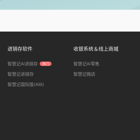
进销存软件
收银系统＆线上商城
智慧记AI进销存
智慧记AI零售
热门
智慧记进销存
智慧记微店
智慧记国际版(Ailit)