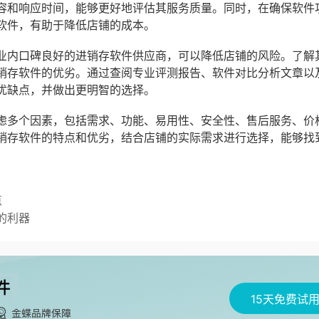
容和响应时间，能够更好地评估其服务质量。同时，在确保软件
软件，有助于降低店铺的成本。
业内口碑良好的进销存软件供应商，可以降低店铺的风险。了解
销存软件的优劣。通过查阅专业评测报告、软件对比分析文章以
优缺点，并做出更明智的选择。
虑多个因素，包括需求、功能、易用性、安全性、售后服务、价
销存软件的特点和优劣，结合店铺的实际需求进行选择，能够找
点
的利器
15天免费试