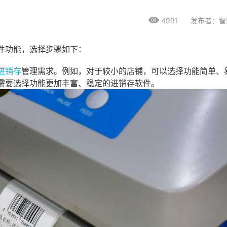
4991
发布者：智
件功能，选择步骤如下：
进销存
管理需求。例如，对于较小的店铺，可以选择功能简单、
需要选择功能更加丰富、稳定的进销存软件。