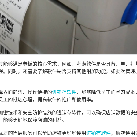
其能够满足老板的核心需求。例如，考虑软件是否具备开单、打
程。同时，还需要了解软件是否支持其他附加功能，如批次管理
择界面简洁、操作便捷的
进销存软件
，能够降低员工的学习成本
员工的抵触心理，提高软件的推广和使用率。
加密技术和安全防护措施的进销存软件，可以确保店铺数据的安
，能够更好地保障店铺的利益。
优质的售后服务可以帮助店铺更好地使用
进销存软件
，解决使用