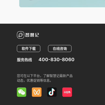
软件下载
在线咨询
400-830-8060
服务热线
您可在以下平台，了解智慧记最新产品
动态，优惠促销等信息。