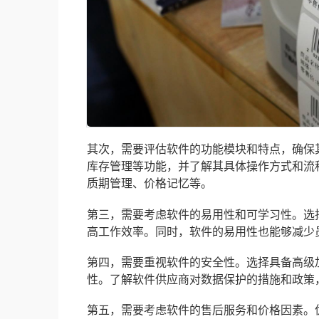
其次，需要评估软件的功能模块和特点，确保
库存管理等功能，并了解其具体操作方式和流
质期管理、价格记忆等。
第三，需要考虑软件的易用性和可学习性。选
高工作效率。同时，软件的易用性也能够减少
第四，需要重视软件的安全性。选择具备高级
性。了解软件供应商对数据保护的措施和政策
第五，需要考虑软件的售后服务和价格因素。