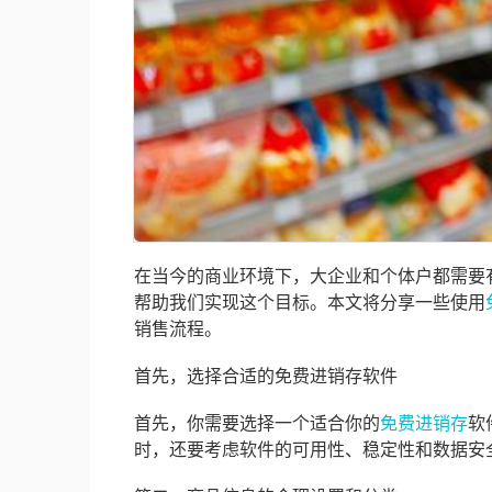
在当今的商业环境下，大企业和个体户都需要
帮助我们实现这个目标。本文将分享一些使用
销售流程。
首先，选择合适的免费进销存软件
首先，你需要选择一个适合你的
免费进销存
软
时，还要考虑软件的可用性、稳定性和数据安