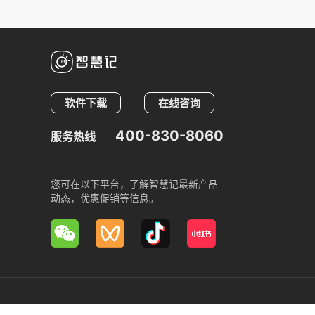
软件下载
在线咨询
400-830-8060
服务热线
您可在以下平台，了解智慧记最新产品
动态，优惠促销等信息。