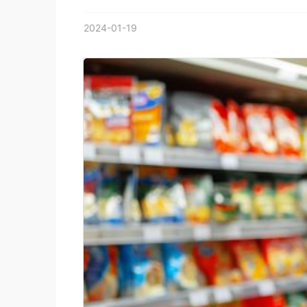
2024-01-19