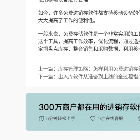
如今，许多免费进销存软件都支持移动设备的
大大提高了工作的便利性。
一般来说，免费存储软件是一个非常实用的工
这个工具，提高工作效率，优化流程，通过选
定期盘点库存，整合销售和采购数据，利用移
上一篇：库存管理策略：怎样利用免费进销存
下一篇：出入库软件从准备到上线的全过程指