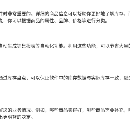
件时非常重要的。详细的商品信息可以帮助你更好地了解库存，
说，你可以根据商品的属性、品牌、价格等进行分类。
自动生成销售报表等自动化功能。利用这些功能，可以节省大量
通过库存盘点，可以保证软件中的库存数据与实际库存一致，避
解您的业务情况。例如，哪些商品卖得好，哪些商品需要补充，
出更明智的决定。