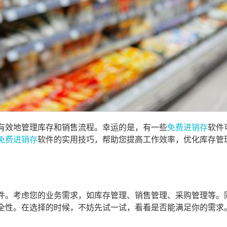
有效地管理库存和销售流程。幸运的是，有一些
免费进销存
软件
免费进销存
软件的实用技巧，帮助您提高工作效率，优化库存管
件。考虑您的业务需求，如库存管理、销售管理、采购管理等。
全性。在选择的时候，不妨先试一试，看看是否能满足你的需求