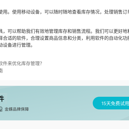
使用。使用移动设备，可以随时随地查看库存情况，处理销售订
具，可以帮助我们有效地管理库存和销售流程。我们可以更好地
择合适的软件，合理设置商品信息和分类，利用软件的自动化功
动设备进行管理。
软件来优化库存管理？
南
15天免费试