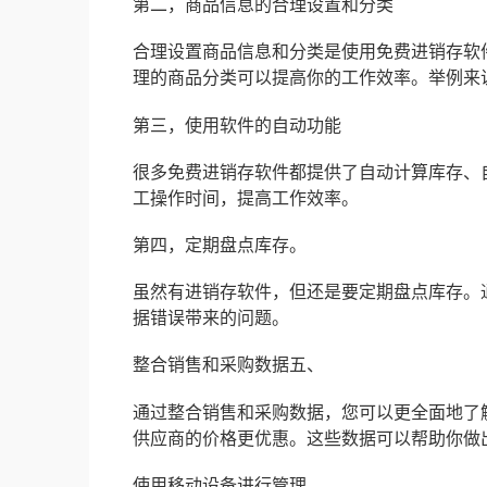
第二，商品信息的合理设置和分类
合理设置商品信息和分类是使用免费进销存软
理的商品分类可以提高你的工作效率。举例来
第三，使用软件的自动功能
很多免费进销存软件都提供了自动计算库存、
工操作时间，提高工作效率。
第四，定期盘点库存。
虽然有进销存软件，但还是要定期盘点库存。
据错误带来的问题。
整合销售和采购数据五、
通过整合销售和采购数据，您可以更全面地了
供应商的价格更优惠。这些数据可以帮助你做
使用移动设备进行管理