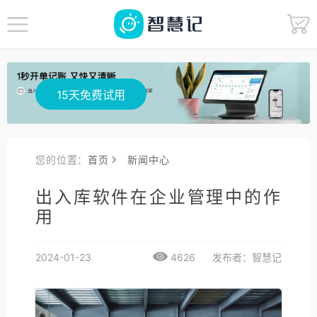
15天免费试用
您的位置：
首页
新闻中心
出入库软件在企业管理中的作
用
2024-01-23
4626
发布者：智慧记