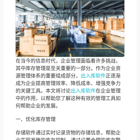
在当今的信息时代，企业管理面临着许多挑战，
其中库存管理是至关重要的一部分。作为企业资
源管理体系的重要组成部分，
出入库软件
正逐渐
成为企业提高管理效率、降低成本、增强竞争力
的关键工具。本文将讨论
出入库软件
在企业管理
中的作用，以帮助您了解这种有效的管理工具如
何帮助企业的发展。
一、优化库存管理
存储软件通过实时记录货物的存储信息，帮助企