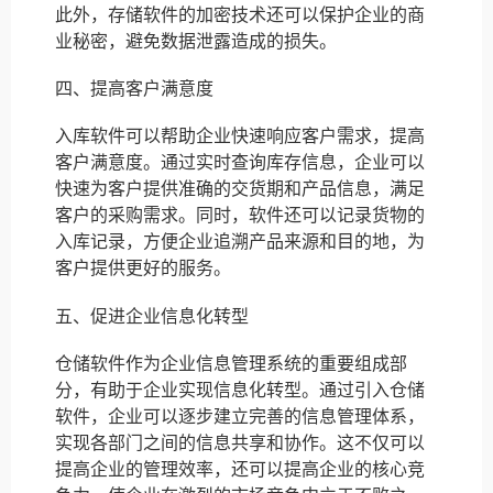
此外，存储软件的加密技术还可以保护企业的商
业秘密，避免数据泄露造成的损失。
四、提高客户满意度
入库软件可以帮助企业快速响应客户需求，提高
客户满意度。通过实时查询库存信息，企业可以
快速为客户提供准确的交货期和产品信息，满足
客户的采购需求。同时，软件还可以记录货物的
入库记录，方便企业追溯产品来源和目的地，为
客户提供更好的服务。
五、促进企业信息化转型
仓储软件作为企业信息管理系统的重要组成部
分，有助于企业实现信息化转型。通过引入仓储
软件，企业可以逐步建立完善的信息管理体系，
实现各部门之间的信息共享和协作。这不仅可以
提高企业的管理效率，还可以提高企业的核心竞