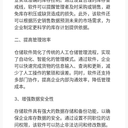
业实现准确的库存控制。通过设置合理的库存警
戒线，软件可以提醒管理者及时采购或销售，避
免库存积压或缺货造成的损失。此外，该软件还
可以根据历史销售数据预测未来的市场需求，为
企业制定更科学的库存计划提供依据。
二、提高管理效率
仓储软件简化了传统的人工仓储管理流程，实现
了自动化、智能化的管理模式。通过软件，企业
可以快速完成货物的信息输入、查询和更新，减
少了人工操作的繁琐和误差。同时，软件还支持
多部门协作，提高企业内部沟通效率，降低管理
成本。
3、增强数据安全性
存储软件具有强大的数据存储和备份功能，以确
保企业库存数据的安全。通过设置不同职位的访
问权限，该软件可以防止非法访问和修改数据。