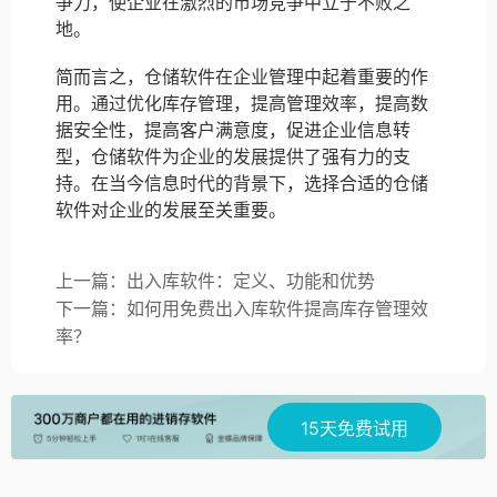
争力，使企业在激烈的市场竞争中立于不败之
地。
简而言之，仓储软件在企业管理中起着重要的作
用。通过优化库存管理，提高管理效率，提高数
据安全性，提高客户满意度，促进企业信息转
型，仓储软件为企业的发展提供了强有力的支
持。在当今信息时代的背景下，选择合适的仓储
软件对企业的发展至关重要。
上一篇：出入库软件：定义、功能和优势
下一篇：如何用免费出入库软件提高库存管理效
率？
15天免费试用