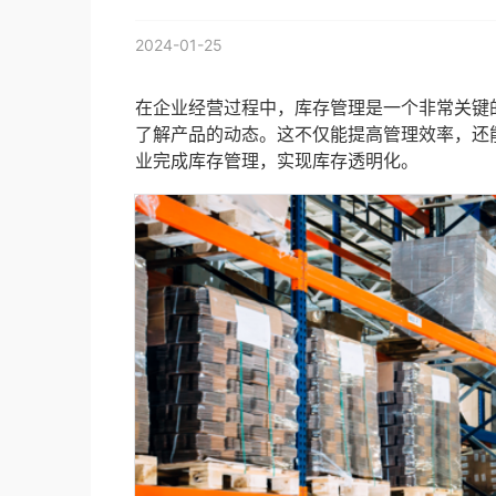
2024-01-25
在企业经营过程中，库存管理是一个非常关键
了解产品的动态。这不仅能提高管理效率，还
业完成库存管理，实现库存透明化。