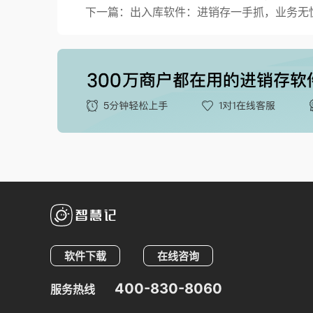
下一篇：出入库软件：进销存一手抓，业务无
软件下载
在线咨询
400-830-8060
服务热线