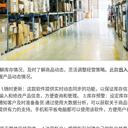
了解库存情况，及时了解商品动态，灵活调整经营策略。此款
出入
握产品动态情况。
 1.随时更新：这款软件提供实时动态同步的功能，以保证库存信
地输入和修改产品信息，方便查询和管理。 3.库存预警：设定库
通知客户及时准备备货.通过使用大数据分析，可以获取关于商品
提供有力的支持。手机和平板电脑都可以使用该软件，方便用户