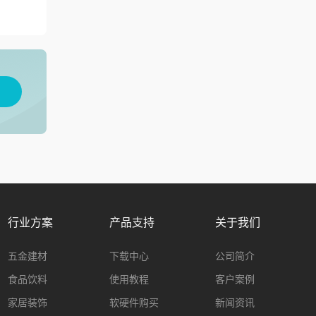
用
行业方案
产品支持
关于我们
五金建材
下载中心
公司简介
食品饮料
使用教程
客户案例
家居装饰
软硬件购买
新闻资讯