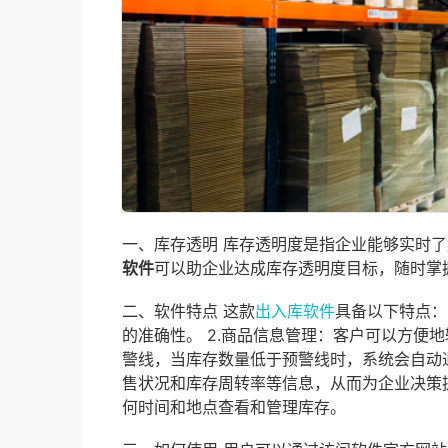
一、库存透明 库存透明度是指企业能够实时
软件
可以助企业达成库存透明度目标，随时掌
二、软件特点 这款
出入库软件
具备以下特点：
的准确性。 2.商品信息管理：客户可以方便
警线，当库存数量低于预警线时，系统会自动
售状况和库存周转率等信息，从而为企业决策
何时间和地点查看和管理库存。