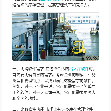
速准确的库存管理，提高管理效率和竞争力。
一、明确软件需求 在选择合适的
出入库软件
时，
首先要明确自己的需求。考虑企业的规模、业务
类型和管理特点，以找到满足这些需求的软件。
例如，对于小企业来说，它可能需要一个简单易
用的软件；对于大公司来说，它可能需要更强大
和全面的功能。
二、比较软件功能 市场上有许多库存管理软件，