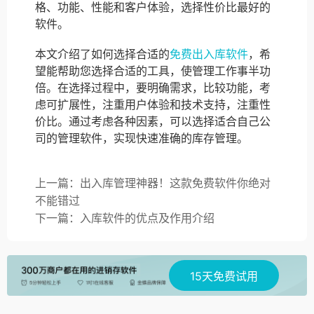
格、功能、性能和客户体验，选择性价比最好的
软件。
本文介绍了如何选择合适的
免费出入库软件
，希
望能帮助您选择合适的工具，使管理工作事半功
倍。在选择过程中，要明确需求，比较功能，考
虑可扩展性，注重用户体验和技术支持，注重性
价比。通过考虑各种因素，可以选择适合自己公
司的管理软件，实现快速准确的库存管理。
上一篇：出入库管理神器！这款免费软件你绝对
不能错过
下一篇：入库软件的优点及作用介绍
15天免费试用