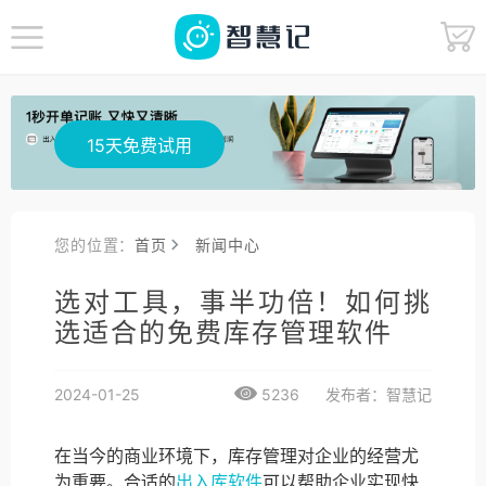
15天免费试用
您的位置：
首页
新闻中心
选对工具，事半功倍！如何挑
选适合的免费库存管理软件
2024-01-25
5236
发布者：智慧记
在当今的商业环境下，库存管理对企业的经营尤
为重要。合适的
出入库软件
可以帮助企业实现快