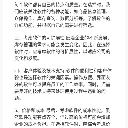
每个软件都有自己的特点和质量。在选择时，我
们应该关注软件的各种功能，如商品信息管理、
仓储操作、库存查询、数据分析等。了解软件的
详细功能，并根据自己的需要进行筛选。
三、考虑软件的可扩展性 随着企业的不断发展，
库存管理
的需求可能会发生变化。因此，在选择
软件时，应考虑软件的可扩展性，以适应公司的
变化和发展。
四、客户体验及技术支持 软件的便利性和客户体
验也是选择软件的关键因素。操作方便、界面友
好的软件可以提高员工的工作效率。同时，还需
要良好的技术支持来处理使用过程中遇到的问
题。
5、价格和成本 最后，考虑软件的成本性能。虽
然软件功能有点齐全，但过高的价格可能会增加
企业的成本负担。在选择软件时，应综合考虑价