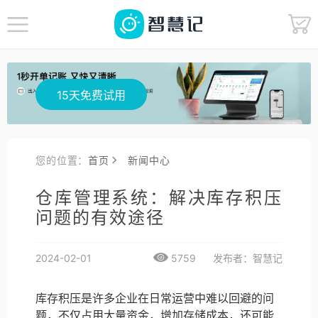
15天免费试用
您的位置：
首页
新闻中心
仓库管理系统：解决库存积压
问题的有效途径
2024-02-01
5759
发布者：智慧记
库存积压是许多企业在日常运营中难以回避的问
题，不仅占用大量资金，增加存储成本，还可能