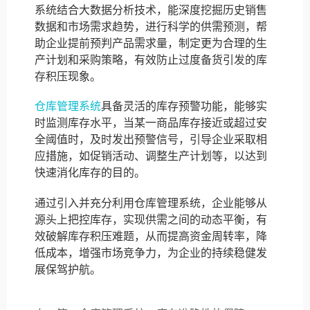
系统结合大数据分析技术，能深度挖掘历史销售
数据和市场需求趋势，进行科学的供需预测，帮
助企业提前预判产品需求量，制定更为合理的生
产计划和采购策略，有效防止过度备货引发的库
存积压现象。
仓库管理系统
具备灵活的库存预警功能，能够实
时监测库存水平，当某一商品库存接近或超过安
全阈值时，及时发出预警信号，引导企业采取相
应措施，如促销活动、调整生产计划等，以达到
快速消化库存的目的。
通过引入并充分利用仓库管理系统，企业能够从
源头上把控库存，实现供需之间的动态平衡，有
效破解库存积压难题，从而提高资金周转率，降
低成本，增强市场竞争力，为企业的持续稳健发
展保驾护航。