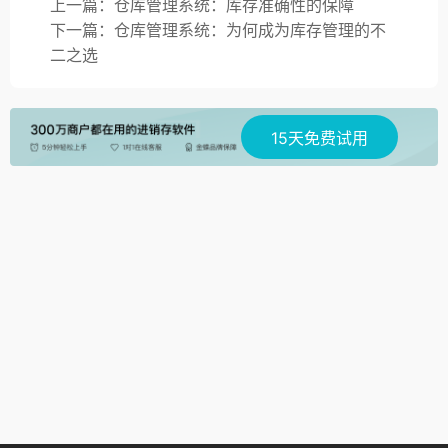
上一篇：仓库管理系统：库存准确性的保障
下一篇：仓库管理系统：为何成为库存管理的不
二之选
15天免费试用