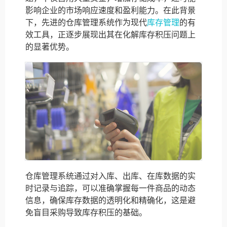
影响企业的市场响应速度和盈利能力。在此背景
下，先进的仓库管理系统作为现代
库存管理
的有
效工具，正逐步展现出其在化解库存积压问题上
的显著优势。
仓库管理系统通过对入库、出库、在库数据的实
时记录与追踪，可以准确掌握每一件商品的动态
信息，确保库存数据的透明化和精确化，这是避
免盲目采购导致库存积压的基础。