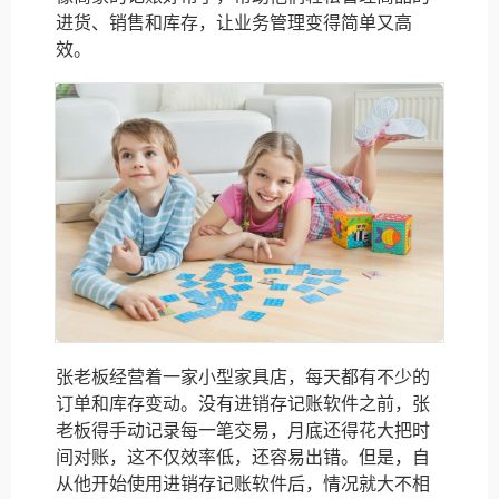
进货、销售和库存，让业务管理变得简单又高
效。
张老板经营着一家小型家具店，每天都有不少的
订单和库存变动。没有进销存记账软件之前，张
老板得手动记录每一笔交易，月底还得花大把时
间对账，这不仅效率低，还容易出错。但是，自
从他开始使用进销存记账软件后，情况就大不相