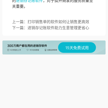
的
进销存记账软件
，对于提升商家的服务质量至
关重要。
上一篇：打印销售单的软件如何让销售更高效
下一篇：进销存记账软件助力生意管理更省心
15天免费试用