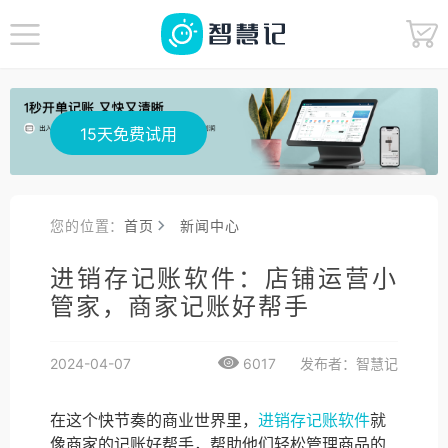
15天免费试用
您的位置：
首页
新闻中心
进销存记账软件：店铺运营小
管家，商家记账好帮手
2024-04-07
6017
发布者：智慧记
在这个快节奏的商业世界里，
进销存记账软件
就
像商家的记账好帮手，帮助他们轻松管理商品的