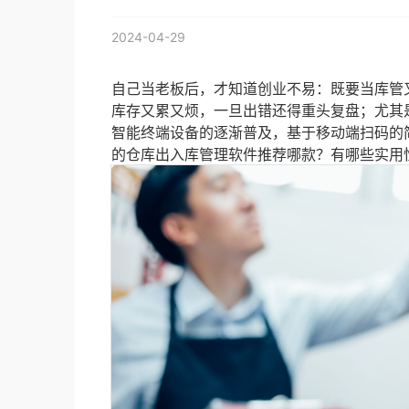
2024-04-29
自己当老板后，才知道创业不易：既要当库管
库存又累又烦，一旦出错还得重头复盘；尤其
智能终端设备的逐渐普及，基于移动端扫码的
的仓库出入库管理软件推荐哪款？有哪些实用