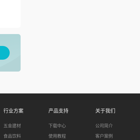
用
行业方案
产品支持
关于我们
五金建材
下载中心
公司简介
食品饮料
使用教程
客户案例