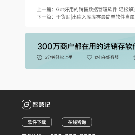
上一篇：Get好用的销售数据管理软件 轻松
下一篇：干货贴|出库入库库存最简单软件当
软件下载
在线咨询