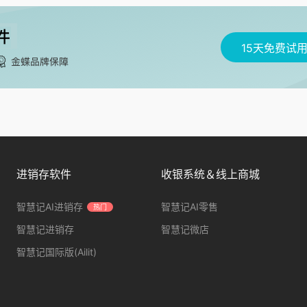
15天免费试
进销存软件
收银系统＆线上商城
智慧记AI进销存
智慧记AI零售
热门
智慧记进销存
智慧记微店
智慧记国际版(Ailit)