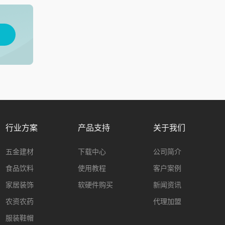
用
行业方案
产品支持
关于我们
五金建材
下载中心
公司简介
食品饮料
使用教程
客户案例
家居装饰
软硬件购买
新闻资讯
农资农药
代理加盟
服装鞋帽