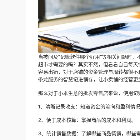
当被问及“记账软件哪个好用”等相关问题时
超市才需要的吗？其实不然，但看看自己每天
容易出错，对于店铺的资金管理与周转都很不
条龙服务的智慧记进销存，让小卖铺的经营更
那么对于小本生意的批发零售店来说，使用记
1、清晰记录收支：知道资金的流向和盈利情
2、便于成本核算：掌握商品的成本和利润。
3、统计销售数据：了解哪些商品畅销，哪些