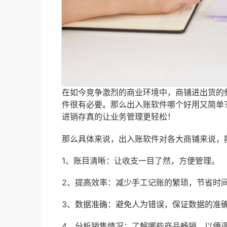
在如今竞争激烈的商业环境中，商铺进出货的
件很有必要。那么出入账软件哪个好用又简单
进销存真的让业务管理更轻松！
那么具体来说，出入账软件对各大商铺来说，
1、账目清晰：让收支一目了然，方便管理。
2、提高效率：减少手工记账的繁琐，节省时
3、数据准确：避免人为错误，保证数据的准
4、分析销售情况：了解哪些商品畅销，以便