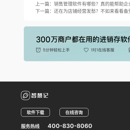
上一篇：销售管理软件有哪些？真的能帮助企
下一篇：还在为店铺经营发愁？不如来看看备
软件下载
在线咨询
400-830-8060
服务热线