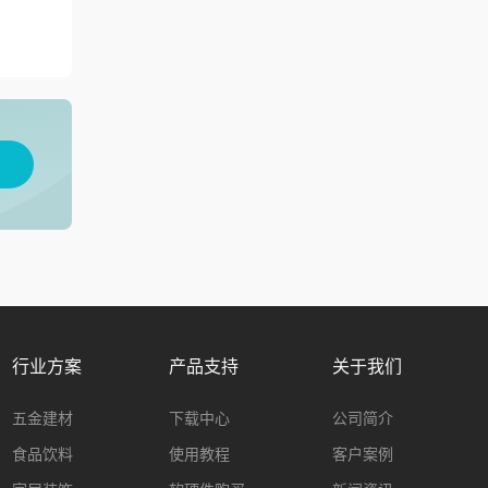
用
行业方案
产品支持
关于我们
五金建材
下载中心
公司简介
食品饮料
使用教程
客户案例