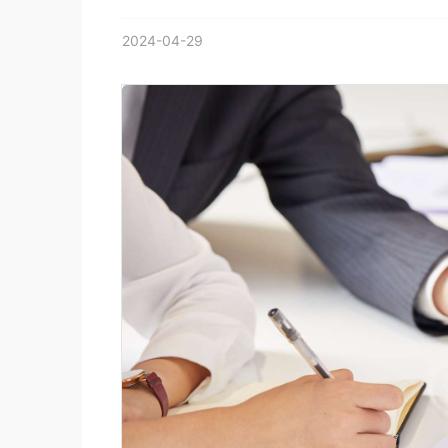
2024-04-29