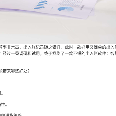
频率非常高，出入账记录随之攀升，此时一款好用又简单的出入
？经过一番调研和试用，终于找到了一款不错的出入账软件：智
能带来哪些好处？
间。
确性。
调整进货策略。