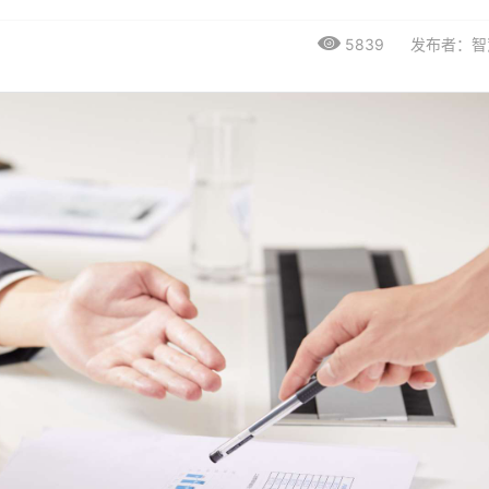
5839
发布者：智