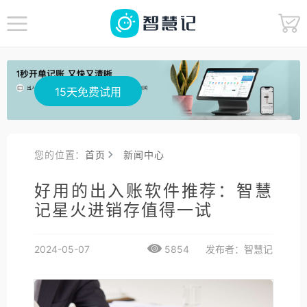
15天免费试用
您的位置：
首页
新闻中心
好用的出入账软件推荐：智慧
记星火进销存值得一试
2024-05-07
5854
发布者：智慧记