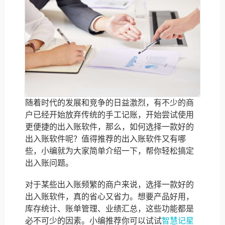
随着时代的发展和竞争的日益激烈，有不少的商
户已经开始放弃传统的手工记账，开始尝试使用
更便捷的出入账软件，那么，如何选择一款好的
出入账软件呢？值得推荐的出入账软件又有哪
些，小编就为大家简单介绍一下，帮你轻松搞定
出入账问题。
对于某些出入账频繁的商户来说，选择一款好的
出入账软件，真的省心又省力。想要产品好用，
库存统计、账单管理、业绩汇总，这些功能都是
必不可少的因素。小编推荐你可以试试
智慧记星