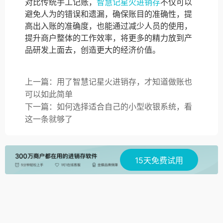
对比传统手工记账，
智慧记星火进销存
不仅可以
避免人为的错误和遗漏，确保账目的准确性，提
高出入账的准确度，也能通过减少人员的使用，
提升商户整体的工作效率，将更多的精力放到产
品研发上面去，创造更大的经济价值。
上一篇：用了智慧记星火进销存，才知道做账也
可以如此简单
下一篇：如何选择适合自己的小型收银系统，看
这一条就够了
15天免费试用