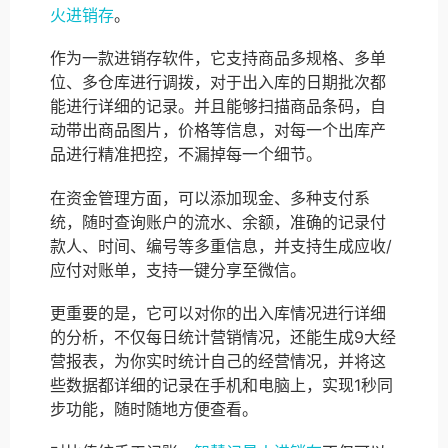
火进销存
。
作为一款进销存软件，它支持商品多规格、多单
位、多仓库进行调拨，对于出入库的日期批次都
能进行详细的记录。并且能够扫描商品条码，自
动带出商品图片，价格等信息，对每一个出库产
品进行精准把控，不漏掉每一个细节。
在资金管理方面，可以添加现金、多种支付系
统，随时查询账户的流水、余额，准确的记录付
款人、时间、编号等多重信息，并支持生成应收/
应付对账单，支持一键分享至微信。
更重要的是，它可以对你的出入库情况进行详细
的分析，不仅每日统计营销情况，还能生成9大经
营报表，为你实时统计自己的经营情况，并将这
些数据都详细的记录在手机和电脑上，实现1秒同
步功能，随时随地方便查看。