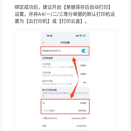
绑定成功后，建议开启【单据保存后自动打印】
设置，并将A4/一/二/三等分单据的默认打印机设
置为【云打印机】或【打印云盒】。