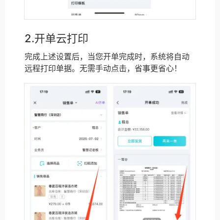
2.开单云打印
完成上述设置后，当您开单完成时，系统将自动
远程打印单据。无需手动点击，省事更省心！