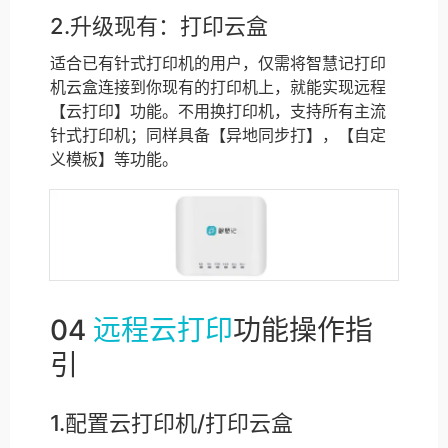
2.升级现有：打印云盒
适合已有针式打印机的用户，仅需将智慧记打印
机云盒连接到你现有的打印机上，就能实现远程
【云打印】功能。不用换打印机，支持所有主流
针式打印机；同样具备【异地同步打】，【自定
义模板】等功能。
04
远程云打印
功能操作指
引
1.配置云打印机/打印云盒