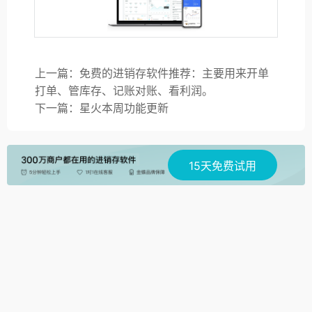
上一篇：免费的进销存软件推荐：主要用来开单
打单、管库存、记账对账、看利润。
下一篇：星火本周功能更新
15天免费试用