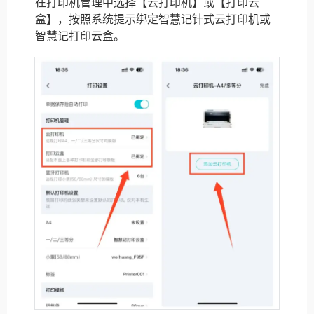
在打印机管理中选择【云打印机】或【打印云
盒】，按照系统提示绑定智慧记针式云打印机或
智慧记打印云盒。