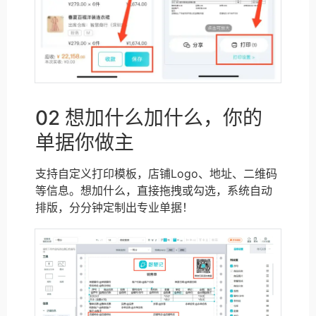
02 想加什么加什么，你的
单据你做主
支持自定义打印模板，店铺Logo、地址、二维码
等信息。想加什么，直接拖拽或勾选，系统自动
排版，分分钟定制出专业单据！