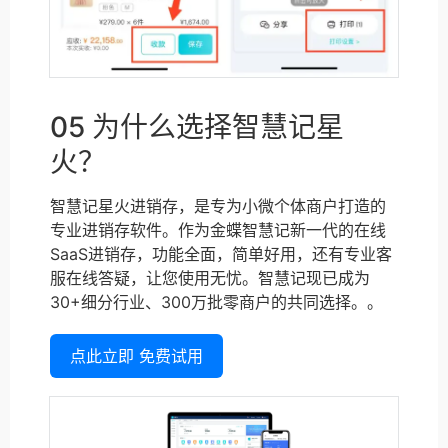
05 为什么选择智慧记星
火？
智慧记星火进销存，是专为小微个体商户打造的
专业进销存软件。作为金蝶智慧记新一代的在线
SaaS进销存，功能全面，简单好用，还有专业客
服在线答疑，让您使用无忧。智慧记现已成为
30+细分行业、300万批零商户的共同选择。。
点此立即 免费试用