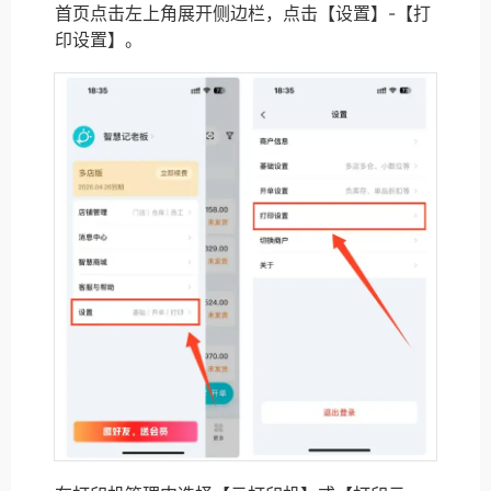
首页点击左上角展开侧边栏，点击【设置】-【打
印设置】。