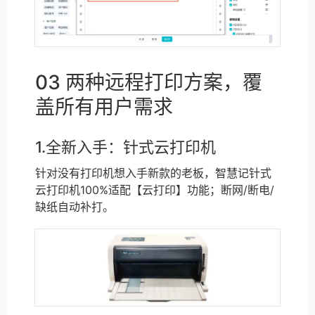
03 两种远程打印方案，覆
盖所有用户需求
1.全新入手：针式云打印机
针对没有打印机想入手新款的老板，智慧记针式
云打印机100%适配【云打印】功能；断网/断电/
缺纸自动补打。