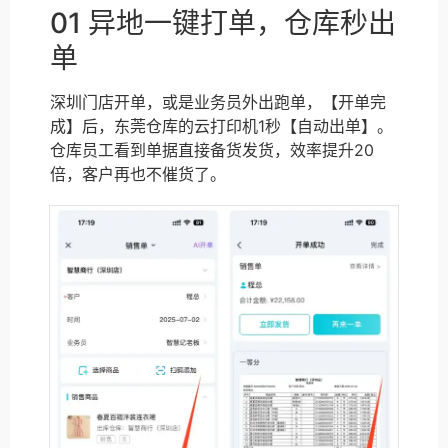
01 异地一键打单，仓库秒出
单
深圳门店开单，或是业务员外出跑单，【开单完
成】后，东莞仓库的云打印机1秒【自动出单】。
仓库员工看到单据直接备货发货，效率提升20
倍，客户再也不催货了。