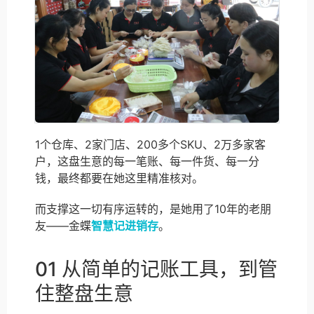
1个仓库、2家门店、200多个SKU、2万多家客
户，这盘生意的每一笔账、每一件货、每一分
钱，最终都要在她这里精准核对。
而支撑这一切有序运转的，是她用了10年的老朋
友——金蝶
智慧记进销存
。
01 从简单的记账工具，到管
住整盘生意