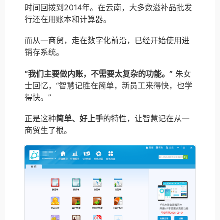
时间回拨到2014年。在云南，大多数滋补品批发
行还在用账本和计算器。
而从一商贸，走在数字化前沿，已经开始使用进
销存系统。
“我们主要做内账，不需要太复杂的功能。”
朱女
士回忆，“智慧记胜在简单，新员工来得快，也学
得快。”
正是这种
简单、好上手
的特性，让智慧记在从一
商贸生了根。