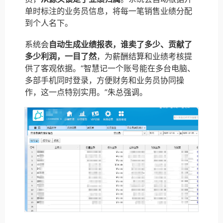
单时标注的业务员信息，将每一笔销售业绩分配
到个人名下。
系统会
自动生成业绩报表，谁卖了多少、贡献了
多少利润，一目了然
，为薪酬结算和业绩考核提
供了客观依据。“智慧记一个账号能在多台电脑、
多部手机同时登录，方便财务和业务员协同操
作，这一点特别实用。”朱总强调。