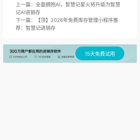
上一篇：全面拥抱AI，智慧记星火将升级为智慧
记AI进销存
下一篇：【顶】2026年免费库存管理小程序推
荐：智慧记进销存
15天免费试用