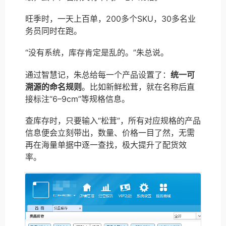
旺季时，一天上百单，200多个SKU，30多名业
务员同时在跑。
“没有系统，库存肯定是乱的。”朱总说。
通过智慧记，朱总给每一个产品设置了：
统一可
溯源的命名规则
。比如新鲜松茸，就在名称后直
接标注“6–9cm”等规格信息。
查库存时，只要输入“松茸”，所有对应规格的产品
信息便会立刻带出，数量、价格一目了然，无需
再在海量单据中逐一查找，极大提升了配货效
率。