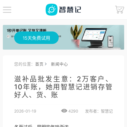
15天免费试用
您的位置：
首页
新闻中心
滋补品批发生意：2万客户、
10年账，她用智慧记进销存管
好人、货、账
2026-01-19
4290
发布者：智慧记