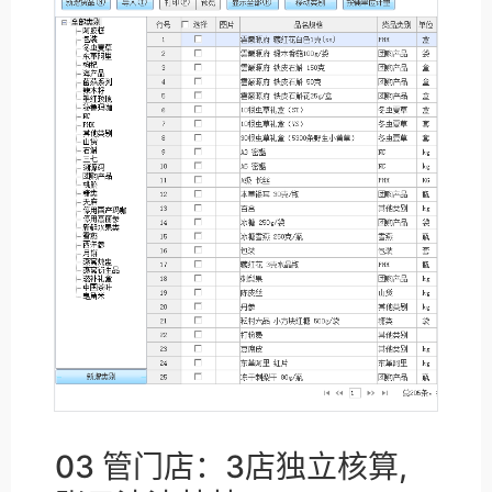
03 管门店：3店独立核算,