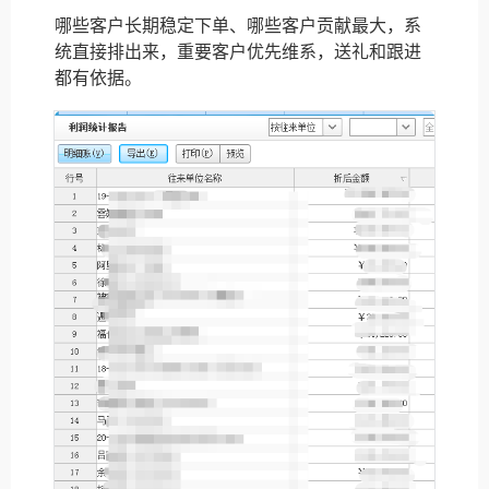
哪些客户长期稳定下单、哪些客户贡献最大，系
统直接排出来，重要客户优先维系，送礼和跟进
都有依据。