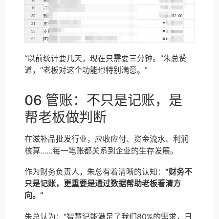
“以前统计要几天，现在只需要三分钟。”朱总赞
道，“老板对这个功能也特别满意。”
06 管账：不只是记账，是
帮老板做判断
在滋补品批发行业，应收应付、资金流水、利润
核算……每一笔账都关系到企业的生存发展。
作为财务负责人，朱总有着清晰的认知：
“财务不
只是记账，更重要是通过数据帮助老板看清方
向。”
朱总认为：“智慧记能满足了我们80%的需求，日