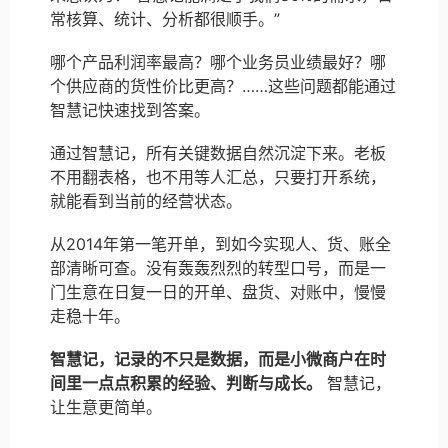
常核算、统计、分析都很顺手。”
哪个产品利润率最高？哪个业务员业绩最好？哪
个供应商的货性价比更高？……这些问题都能通过
智慧记快速找到答案。
通过智慧记，所有关键数据自然沉淀下来。老板
不用翻表格，也不用等人汇总，只要打开系统，
就能看到当前的经营状态。
从2014年第一笔开单，到如今实现人、货、账全
部清晰可查。没有轰轰烈烈的转型口号，而是一
门生意在日复一日的开单、盘货、对账中，慢慢
走稳十年。
智慧记，记录的不只是数据，而是小微商户在时
间里一点点积累的经验、判断与成长。
智慧记，
让生意更简单。