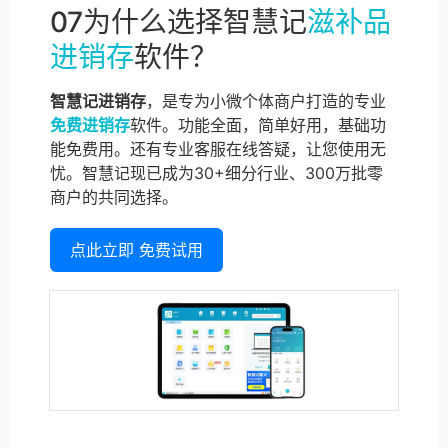
07为什么选择智慧记
滋补品
进销存
软件？
智慧记进销存
，是专为小微个体商户打造的专业
免费进销存
软件。功能全面，简单好用，基础功
能免费用。还有专业客服在线答疑，让您使用无
忧。智慧记现已成为30+细分行业、300万批零
商户的共同选择。
点此立即 免费试用