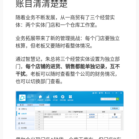
账目清清楚楚
随着业务不断发展，从一商贸有了三个经营实
体：两个实体门店和一个仓库工作室。
业务拓展带来了新的管理挑战：每个门店要独立
核算，但老板又要随时看整体情况。
通过智慧记，朱总将三个经营实体设置为独立部
门，
每个店铺的进货、销售都能单独记录，互不
干扰
。老板可以随时查看整个公司的财务情况，
也可以切换部门查看。