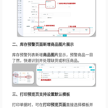
二、库存预警页面新增商品图片展示
库存预警列表新增
商品图片
显示，预警商品一目
了然，快速识别并处理缺货或积压商品。
三、打印预览页支持设置默认模板
打印单据时，可在
打印预览页面
直接选择模板并