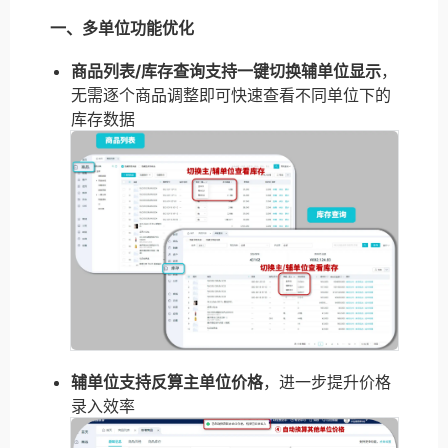
一、多单位功能优化
商品列表/库存查询支持一键切换辅单位显示
，
无需逐个商品调整即可快速查看不同单位下的
库存数据
辅单位支持反算主单位价格
，进一步提升价格
录入效率