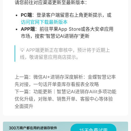
请您前往对应渠道更新至最新版本：
PC端
：登录客户端留意右上角更新提示，或
访问官网下载最新版本
APP端
：前往苹果App Store或各大安卓应用
市场，搜索“智慧记AI进销存”更新
💡 APP端更新正在审核中，预计将于近期上
线，敬请留意应用商店提示。
上一篇：微信AI+进销存深度解析：金蝶智慧记率
先对接，一句话开单查库存看报表全攻略
下一篇：功能更新｜智慧记AI进销存Ailit多项功能
优化升级，对账单、销售开单、客服中心等体验
全面提升
15天免费试用