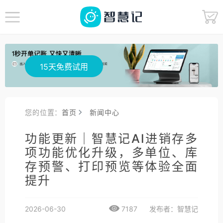
15天免费试用
您的位置：
首页
新闻中心
功能更新｜智慧记AI进销存多
项功能优化升级，多单位、库
存预警、打印预览等体验全面
提升
2026-06-30
7187
发布者：智慧记