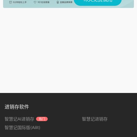
进销存软件
智慧记AI进销存
智慧记进销存
热门
智慧记国际版(Ailit)