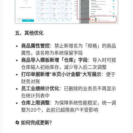
五、其他优化
商品属性管控
：禁止新增名为「规格」的商品
属性，该名称为系统保留字段
商品导入模板新增「仓库」字段
：导入时可按
仓库输入初始库存，减少导入后二次调整
打印单据新增“本页小计金额”大写展示
：便于
财务对账
员工业绩统计优化
：已删除的业务员不再显示
在统计列表中
仓库上限调整
：为保障系统性能稳定，统一调
整为20个，此前已超限商户不受影响
🔄 如何完成更新？