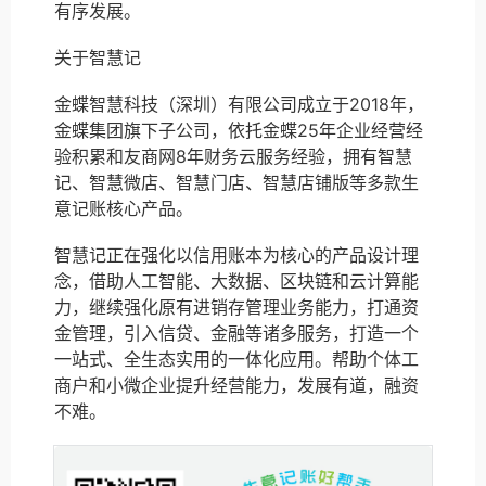
有序发展。
关于智慧记
金蝶智慧科技（深圳）有限公司成立于2018年，
金蝶集团旗下子公司，依托金蝶25年企业经营经
验积累和友商网8年财务云服务经验，拥有智慧
记、智慧微店、智慧门店、智慧店铺版等多款生
意记账核心产品。
智慧记正在强化以信用账本为核心的产品设计理
念，借助人工智能、大数据、区块链和云计算能
力，继续强化原有进销存管理业务能力，打通资
金管理，引入信贷、金融等诸多服务，打造一个
一站式、全生态实用的一体化应用。帮助个体工
商户和小微企业提升经营能力，发展有道，融资
不难。