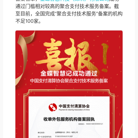
通过门槛相对较高的聚合支付技术服务备案。截
至目前，全国完成“聚合支付技术服务”备案的机构
不足100家。