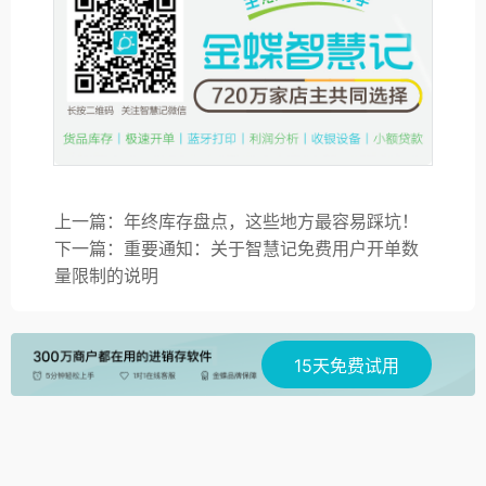
上一篇：年终库存盘点，这些地方最容易踩坑！
下一篇：重要通知：关于智慧记免费用户开单数
量限制的说明
15天免费试用