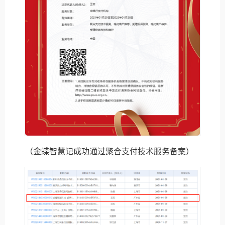
（金蝶智慧记成功通过聚合支付技术服务备案）