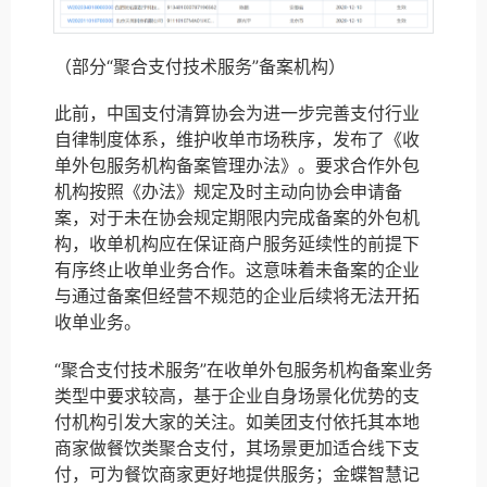
（部分“聚合支付技术服务”备案机构）
此前，中国支付清算协会为进一步完善支付行业
自律制度体系，维护收单市场秩序，发布了《收
单外包服务机构备案管理办法》。要求合作外包
机构按照《办法》规定及时主动向协会申请备
案，对于未在协会规定期限内完成备案的外包机
构，收单机构应在保证商户服务延续性的前提下
有序终止收单业务合作。这意味着未备案的企业
与通过备案但经营不规范的企业后续将无法开拓
收单业务。
“聚合支付技术服务”在收单外包服务机构备案业务
类型中要求较高，基于企业自身场景化优势的支
付机构引发大家的关注。如美团支付依托其本地
商家做餐饮类聚合支付，其场景更加适合线下支
付，可为餐饮商家更好地提供服务；金蝶智慧记