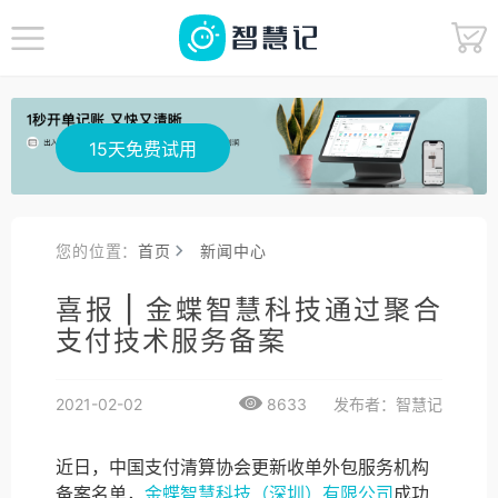
15天免费试用
您的位置：
首页
新闻中心
喜报 | 金蝶智慧科技通过聚合
支付技术服务备案
2021-02-02
8633
发布者：智慧记
近日，中国支付清算协会更新收单外包服务机构
备案名单，
金蝶智慧科技（深圳）有限公司
成功